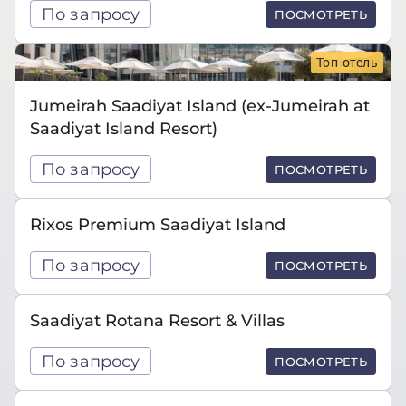
По запросу
ПОСМОТРЕТЬ
Топ-отель
Jumeirah Saadiyat Island (ex-Jumeirah at
Saadiyat Island Resort)
По запросу
ПОСМОТРЕТЬ
Rixos Premium Saadiyat Island
По запросу
ПОСМОТРЕТЬ
Saadiyat Rotana Resort & Villas
По запросу
ПОСМОТРЕТЬ