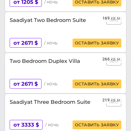
от 1205 $
/ ночь
ОСТАВИТЬ ЗАЯВКУ
169
кв.м.
Saadiyat Two Bedroom Suite
INFO
от 2671 $
/ ночь
ОСТАВИТЬ ЗАЯВКУ
266
кв.м.
Two Bedroom Duplex Villa
INFO
от 2671 $
/ ночь
ОСТАВИТЬ ЗАЯВКУ
219
кв.м.
Saadiyat Three Bedroom Suite
INFO
от 3333 $
/ ночь
ОСТАВИТЬ ЗАЯВКУ