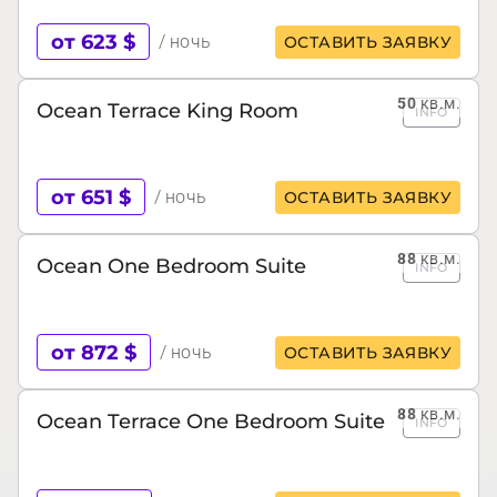
от 623 $
/ ночь
ОСТАВИТЬ ЗАЯВКУ
50
кв.м.
Ocean Terrace King Room
INFO
от 651 $
/ ночь
ОСТАВИТЬ ЗАЯВКУ
88
кв.м.
Ocean One Bedroom Suite
INFO
от 872 $
/ ночь
ОСТАВИТЬ ЗАЯВКУ
88
кв.м.
Ocean Terrace One Bedroom Suite
INFO