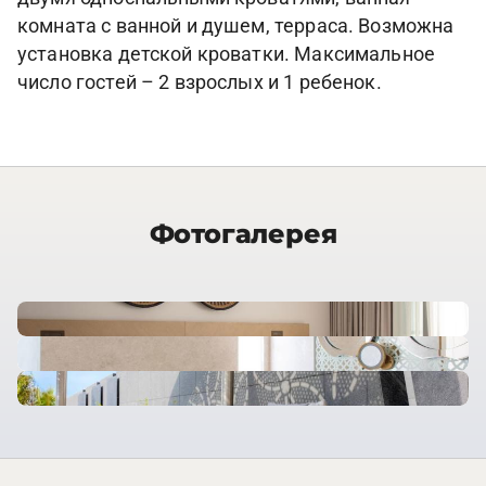
комната с ванной и душем, терраса. Возможна
установка детской кроватки. Максимальное
число гостей – 2 взрослых и 1 ребенок.
Фотогалерея