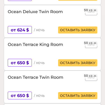
50
кв.м.
Ocean Deluxe Twin Room
INFO
от 624 $
/ ночь
ОСТАВИТЬ ЗАЯВКУ
50
кв.м.
Ocean Terrace King Room
INFO
от 650 $
/ ночь
ОСТАВИТЬ ЗАЯВКУ
50
кв.м.
Ocean Terrace Twin Room
INFO
от 650 $
/ ночь
ОСТАВИТЬ ЗАЯВКУ