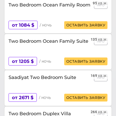
95
кв.м.
Two Bedroom Ocean Family Room
INFO
от 1084 $
/ ночь
ОСТАВИТЬ ЗАЯВКУ
135
кв.м.
Two Bedroom Ocean Family Suite
INFO
от 1205 $
/ ночь
ОСТАВИТЬ ЗАЯВКУ
169
кв.м.
Saadiyat Two Bedroom Suite
INFO
от 2671 $
/ ночь
ОСТАВИТЬ ЗАЯВКУ
266
кв.м.
Two Bedroom Duplex Villa
INFO