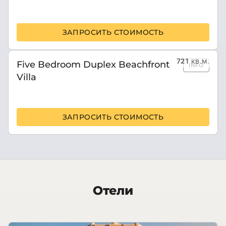
ЗАПРОСИТЬ СТОИМОСТЬ
721
кв.м.
Five Bedroom Duplex Beachfront
INFO
Villa
ЗАПРОСИТЬ СТОИМОСТЬ
Отели