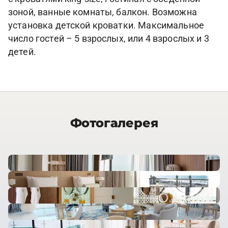
зоной, ванные комнаты, балкон. Возможна
установка детской кроватки. Максимальное
число гостей – 5 взрослых, или 4 взрослых и 3
детей.
Фотогалерея