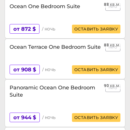
88
кв.м.
Ocean One Bedroom Suite
INFO
от 872 $
/ ночь
ОСТАВИТЬ ЗАЯВКУ
88
кв.м.
Ocean Terrace One Bedroom Suite
INFO
от 908 $
/ ночь
ОСТАВИТЬ ЗАЯВКУ
90
кв.м.
Panoramic Ocean One Bedroom
INFO
Suite
от 944 $
/ ночь
ОСТАВИТЬ ЗАЯВКУ