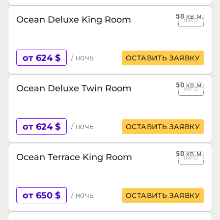
50
кв.м.
Ocean Deluxe King Room
INFO
от 624 $
/ ночь
ОСТАВИТЬ ЗАЯВКУ
50
кв.м.
Ocean Deluxe Twin Room
INFO
от 624 $
/ ночь
ОСТАВИТЬ ЗАЯВКУ
50
кв.м.
Ocean Terrace King Room
INFO
от 650 $
/ ночь
ОСТАВИТЬ ЗАЯВКУ