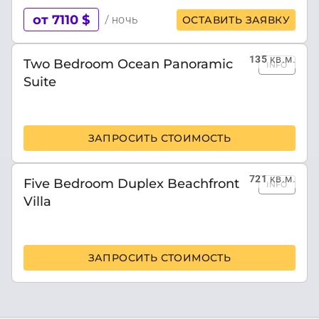
от 7110 $
/ ночь
ОСТАВИТЬ ЗАЯВКУ
135
кв.м.
Two Bedroom Ocean Panoramic
INFO
Suite
ЗАПРОСИТЬ СТОИМОСТЬ
721
кв.м.
Five Bedroom Duplex Beachfront
INFO
Villa
ЗАПРОСИТЬ СТОИМОСТЬ