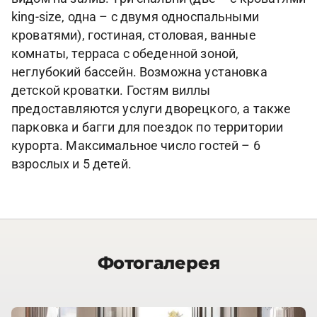
king-size, одна – с двумя односпальными
кроватями), гостиная, столовая, ванные
комнаты, терраса с обеденной зоной,
неглубокий бассейн. Возможна установка
детской кроватки. Гостям виллы
предоставляются услуги дворецкого, а также
парковка и багги для поездок по территории
курорта. Максимальное число гостей – 6
взрослых и 5 детей.
Фотогалерея