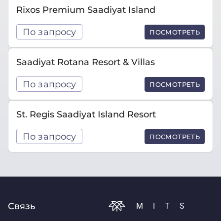
Rixos Premium Saadiyat Island
По запросу
ПОСМОТРЕТЬ
Saadiyat Rotana Resort & Villas
По запросу
ПОСМОТРЕТЬ
St. Regis Saadiyat Island Resort
По запросу
ПОСМОТРЕТЬ
Связь
MITS