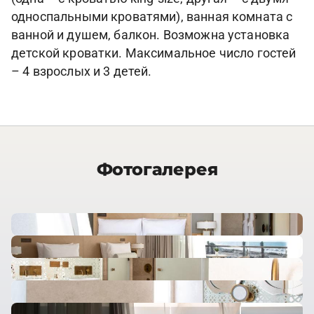
односпальными кроватями), ванная комната с
ванной и душем, балкон. Возможна установка
детской кроватки. Максимальное число гостей
– 4 взрослых и 3 детей.
Фотогалерея