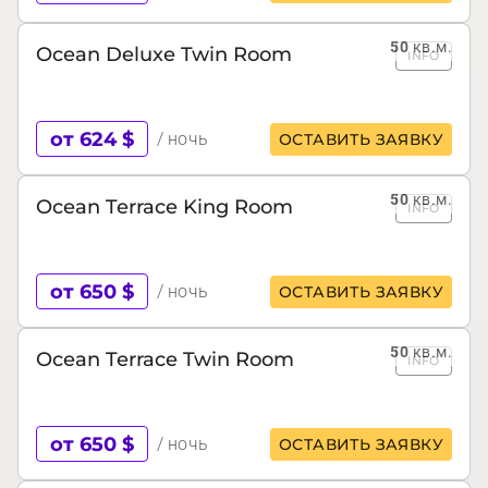
50
кв.м.
Ocean Deluxe Twin Room
INFO
от 624 $
/ ночь
ОСТАВИТЬ ЗАЯВКУ
50
кв.м.
Ocean Terrace King Room
INFO
от 650 $
/ ночь
ОСТАВИТЬ ЗАЯВКУ
50
кв.м.
Ocean Terrace Twin Room
INFO
от 650 $
/ ночь
ОСТАВИТЬ ЗАЯВКУ