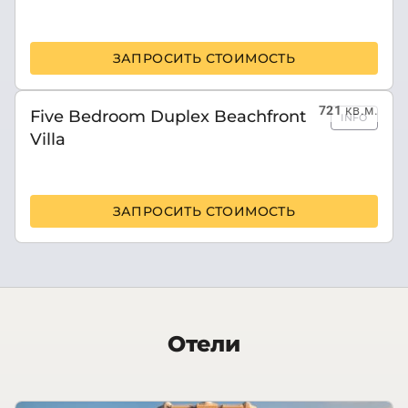
ЗАПРОСИТЬ СТОИМОСТЬ
721
кв.м.
Five Bedroom Duplex Beachfront
INFO
Villa
ЗАПРОСИТЬ СТОИМОСТЬ
Отели