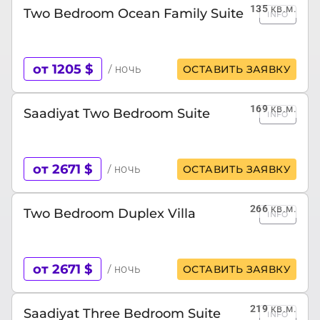
135
кв.м.
Two Bedroom Ocean Family Suite
INFO
от 1205 $
/ ночь
ОСТАВИТЬ ЗАЯВКУ
169
кв.м.
Saadiyat Two Bedroom Suite
INFO
от 2671 $
/ ночь
ОСТАВИТЬ ЗАЯВКУ
266
кв.м.
Two Bedroom Duplex Villa
INFO
от 2671 $
/ ночь
ОСТАВИТЬ ЗАЯВКУ
219
кв.м.
Saadiyat Three Bedroom Suite
INFO