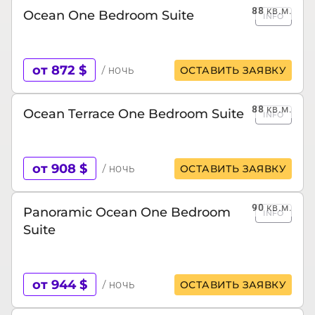
88
кв.м.
Ocean One Bedroom Suite
INFO
от 872 $
/ ночь
ОСТАВИТЬ ЗАЯВКУ
88
кв.м.
Ocean Terrace One Bedroom Suite
INFO
от 908 $
/ ночь
ОСТАВИТЬ ЗАЯВКУ
90
кв.м.
Panoramic Ocean One Bedroom
INFO
Suite
от 944 $
/ ночь
ОСТАВИТЬ ЗАЯВКУ