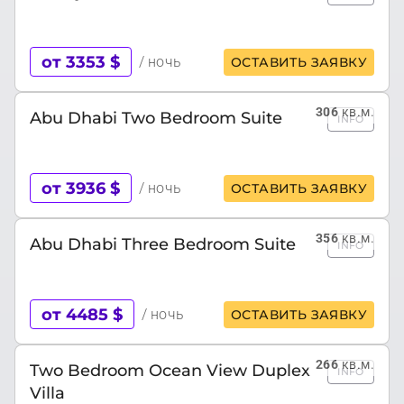
от 3353 $
/ ночь
ОСТАВИТЬ ЗАЯВКУ
306
кв.м.
Abu Dhabi Two Bedroom Suite
INFO
от 3936 $
/ ночь
ОСТАВИТЬ ЗАЯВКУ
356
кв.м.
Abu Dhabi Three Bedroom Suite
INFO
от 4485 $
/ ночь
ОСТАВИТЬ ЗАЯВКУ
266
кв.м.
Two Bedroom Ocean View Duplex
INFO
Villa