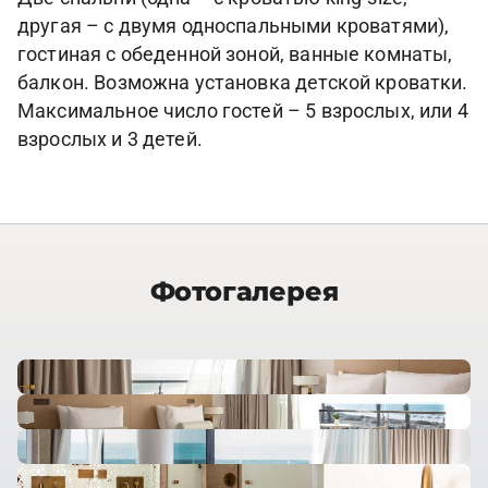
другая – с двумя односпальными кроватями),
гостиная с обеденной зоной, ванные комнаты,
балкон. Возможна установка детской кроватки.
Максимальное число гостей – 5 взрослых, или 4
взрослых и 3 детей.
Фотогалерея