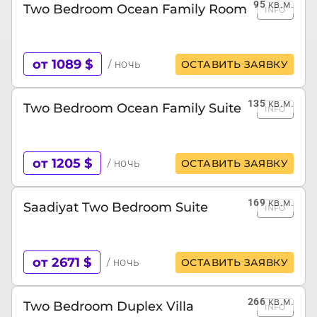
95
кв.м.
Two Bedroom Ocean Family Room
INFO
от 1089 $
/ ночь
ОСТАВИТЬ ЗАЯВКУ
135
кв.м.
Two Bedroom Ocean Family Suite
INFO
от 1205 $
/ ночь
ОСТАВИТЬ ЗАЯВКУ
169
кв.м.
Saadiyat Two Bedroom Suite
INFO
от 2671 $
/ ночь
ОСТАВИТЬ ЗАЯВКУ
266
кв.м.
Two Bedroom Duplex Villa
INFO