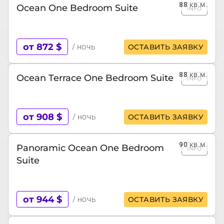
88
кв.м.
Ocean One Bedroom Suite
INFO
от 872 $
/ ночь
ОСТАВИТЬ ЗАЯВКУ
88
кв.м.
Ocean Terrace One Bedroom Suite
INFO
от 908 $
/ ночь
ОСТАВИТЬ ЗАЯВКУ
90
кв.м.
Panoramic Ocean One Bedroom
INFO
Suite
от 944 $
/ ночь
ОСТАВИТЬ ЗАЯВКУ