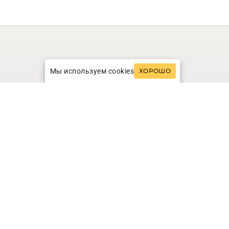
Мы используем cookies
ХОРОШО