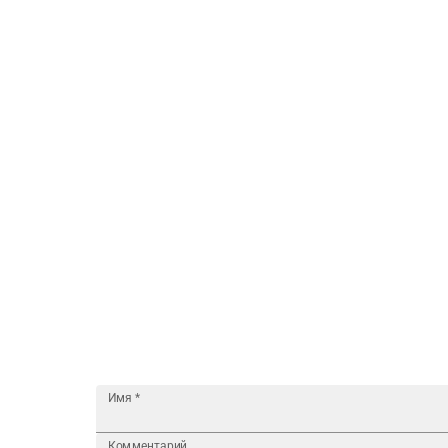
Имя
*
Комментарий