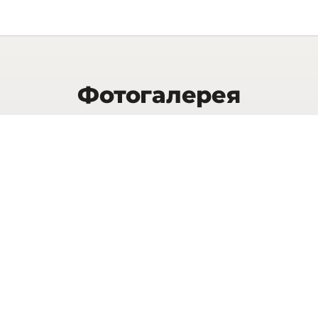
Фотогалерея
ПОКАЗАТЬ ЕЩЕ