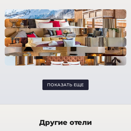
ПОКАЗАТЬ ЕЩЕ
Другие отели