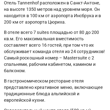
Отель Tannenhof расположен в Санкт-Антоне,
на высоте 1350 метров над уровнем моря. Он
находится в 100 км от аэропорта Инсбрука и в
200 км от аэропорта Цюриха.
В отеле всего 7 suites площадью от 80 до 200
кв.м. Его максимальная вместимость
составляет всего 16 гостей, при том что их
обслуживает команда отеля из 24 сотрудников!
Самый роскошный номер – Mastersuite с 2
спальнями, рабочим кабинетом, камином и
балконом.
В гастрономическом ресторане отеля
представлено креативное меню, включающее
традиционные блюда альпийской и
европейской кухни.