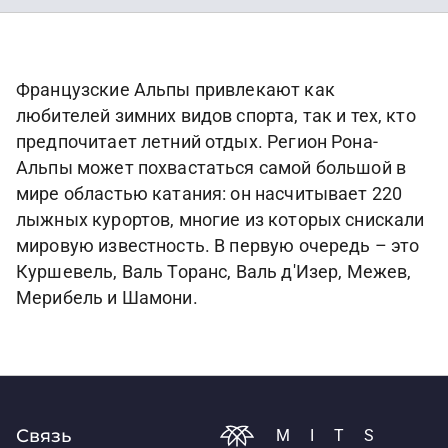
Французские Альпы привлекают как
любителей зимних видов спорта, так и тех, кто
предпочитает летний отдых. Регион Рона-
Альпы может похвастаться самой большой в
мире областью катания: он насчитывает 220
лыжных курортов, многие из которых снискали
мировую известность. В первую очередь – это
Куршевель, Валь Торанс, Валь д'Изер, Межев,
Мерибель и Шамони.
Связь
MITS