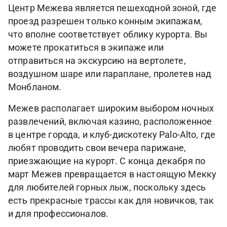
Центр Межева является пешеходной зоной, где
проезд разрешен только конным экипажам,
что вполне соответствует облику курорта. Вы
можете прокатиться в экипаже или
отправиться на экскурсию на вертолете,
воздушном шаре или параплане, пролетев над
Монбланом.
Межев располагает широким выбором ночных
развлечений, включая казино, расположенное
в центре города, и клуб-дискотеку Palo-Alto, где
любят проводить свои вечера парижане,
приезжающие на курорт. С конца декабря по
март Межев превращается в настоящую Мекку
для любителей горных лыж, поскольку здесь
есть прекрасные трассы как для новичков, так
и для профессионалов.