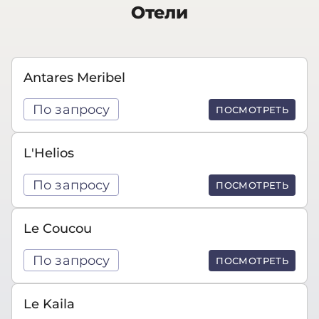
Отели
Antares Meribel
По запросу
ПОСМОТРЕТЬ
L'Helios
По запросу
ПОСМОТРЕТЬ
Le Coucou
По запросу
ПОСМОТРЕТЬ
Le Kaila