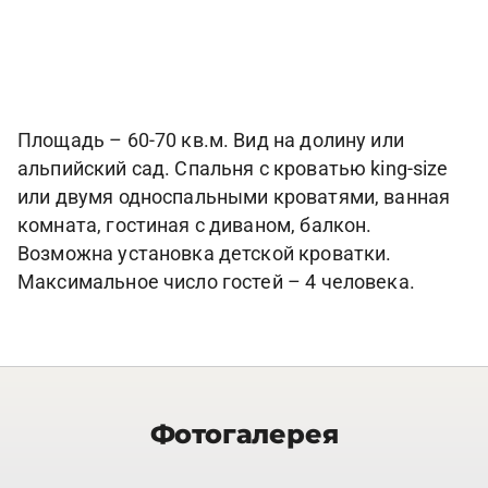
Площадь – 60-70 кв.м. Вид на долину или
альпийский сад. Спальня с кроватью king-size
или двумя односпальными кроватями, ванная
комната, гостиная с диваном, балкон.
Возможна установка детской кроватки.
Максимальное число гостей – 4 человека.
Фотогалерея