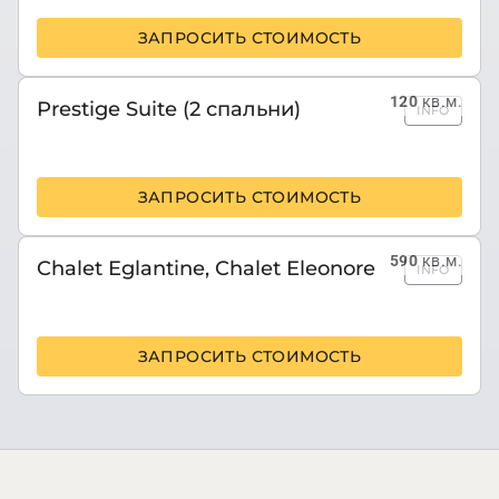
ЗАПРОСИТЬ СТОИМОСТЬ
120
кв.м.
Prestige Suite (2 спальни)
INFO
ЗАПРОСИТЬ СТОИМОСТЬ
590
кв.м.
Chalet Eglantine, Chalet Eleonore
INFO
ЗАПРОСИТЬ СТОИМОСТЬ