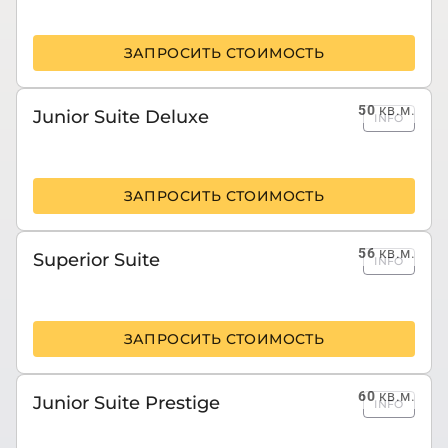
ЗАПРОСИТЬ СТОИМОСТЬ
50
кв.м.
Junior Suite Deluxe
INFO
ЗАПРОСИТЬ СТОИМОСТЬ
56
кв.м.
Superior Suite
INFO
ЗАПРОСИТЬ СТОИМОСТЬ
60
кв.м.
Junior Suite Prestige
INFO