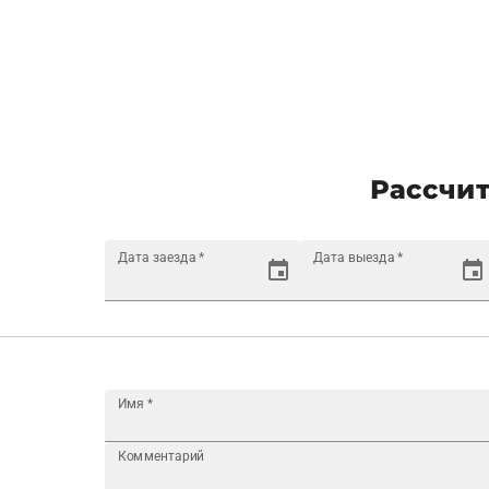
Рассчит
Дата заезда
*
Дата выезда
*
Имя
*
Комментарий