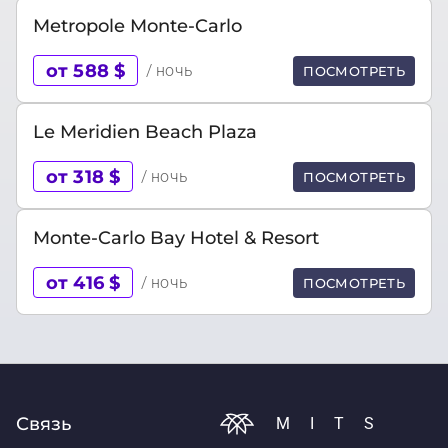
Metropole Monte-Carlo
от 588 $
/ ночь
ПОСМОТРЕТЬ
Le Meridien Beach Plaza
от 318 $
/ ночь
ПОСМОТРЕТЬ
Monte-Carlo Bay Hotel & Resort
от 416 $
/ ночь
ПОСМОТРЕТЬ
Связь
MITS