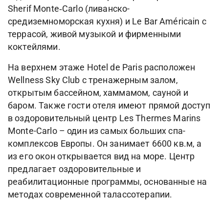
Sherif Monte‑Carlo (ливанско-
средиземноморская кухня) и Le Bar Américain с
террасой, живой музыкой и фирменными
коктейлями.
На верхнем этаже Hotel de Paris расположен
Wellness Sky Club с тренажерным залом,
открытым бассейном, хаммамом, сауной и
баром. Также гости отеля имеют прямой доступ
в оздоровительный центр Les Thermes Marins
Monte-Carlo – один из самых больших спа-
комплексов Европы. Он занимает 6600 кв.м, а
из его окон открывается вид на море. Центр
предлагает оздоровительные и
реабилитационные программы, основанные на
методах современной талассотерапии.