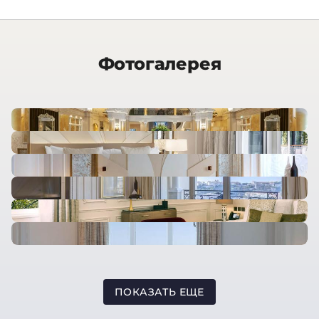
Фотогалерея
ПОКАЗАТЬ ЕЩЕ