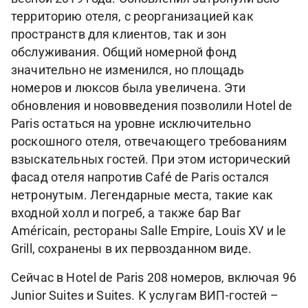
территорию отеля, с реорганизацией как
пространств для клиентов, так и зон
обслуживания. Общий номерной фонд
значительно не изменился, но площадь
номеров и люксов была увеличена. Эти
обновления и нововведения позволили Hotel de
Paris остаться на уровне исключительно
роскошного отеля, отвечающего требованиям
взыскательных гостей. При этом исторический
фасад отеля напротив Café de Paris остался
нетронутым. Легендарные места, такие как
входной холл и погреб, а также бар Bar
Américain, рестораны Salle Empire, Louis XV и le
Grill, сохранены в их первозданном виде.
Сейчас в Hotel de Paris 208 номеров, включая 96
Junior Suites и Suites. К услугам ВИП-гостей –