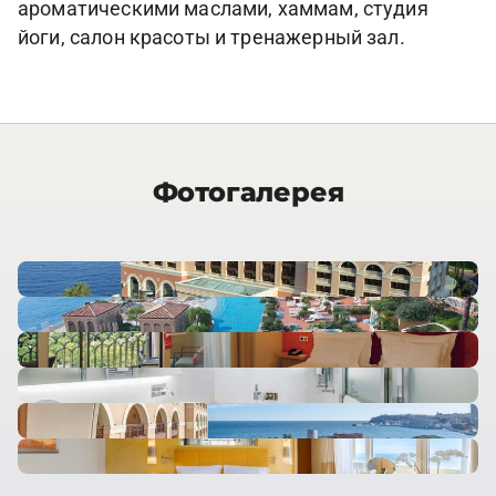
ароматическими маслами, хаммам, студия
йоги, салон красоты и тренажерный зал.
Фотогалерея