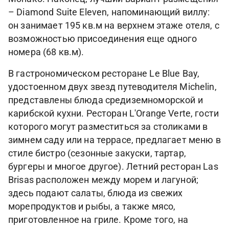
– Diamond Suite Eleven, напоминающий виллу:
он занимает 195 кв.м на верхнем этаже отеля, с
возможностью присоединения еще одного
номера (68 кв.м).
В гастрономическом ресторане Le Blue Bay,
удостоенном двух звезд путеводителя Michelin,
представлены блюда средиземноморской и
карибской кухни. Ресторан L'Orange Verte, гости
которого могут разместиться за столиками в
зимнем саду или на террасе, предлагает меню в
стиле бистро (сезонные закуски, тартар,
бургеры и многое другое). Летний ресторан Las
Brisas расположен между морем и лагуной;
здесь подают салаты, блюда из свежих
морепродуктов и рыбы, а также мясо,
приготовленное на гриле. Кроме того, на