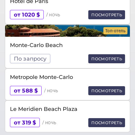
Hotel de Paris
от 1020 $
/ ночь
ПОСМОТРЕТЬ
Топ-отель
Monte-Carlo Beach
По запросу
ПОСМОТРЕТЬ
Metropole Monte-Carlo
от 588 $
/ ночь
ПОСМОТРЕТЬ
Le Meridien Beach Plaza
от 319 $
/ ночь
ПОСМОТРЕТЬ