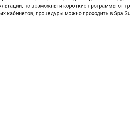
льтации, но возможны и короткие программы от тр
ых кабинетов, процедуры можно проходить в Spa Sui
Фотогалерея
ПОКАЗАТЬ ЕЩЕ