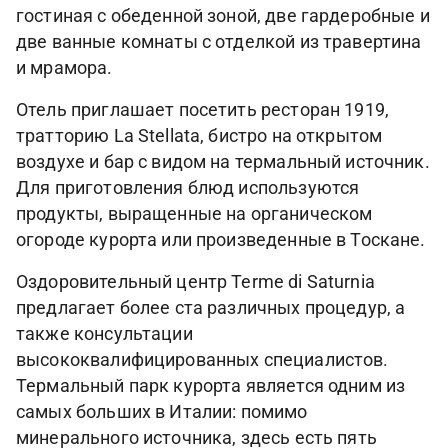
гостиная с обеденной зоной, две гардеробные и
две ванные комнаты с отделкой из травертина
и мрамора.
Отель приглашает посетить ресторан 1919,
тратторию La Stellata, бистро на открытом
воздухе и бар с видом на термальный источник.
Для приготовления блюд используются
продукты, выращенные на органическом
огороде курорта или произведенные в Тоскане.
Оздоровительный центр Terme di Saturnia
предлагает более ста различных процедур, а
также консультации
высококвалифицированных специалистов.
Термальный парк курорта является одним из
самых больших в Италии: помимо
минерального источника, здесь есть пять