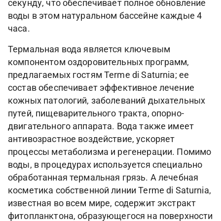
секунду, что обеспечивает полное обновление
воды в этом натуральном бассейне каждые 4
часа.
Термальная вода является ключевым
компонентом оздоровительных программ,
предлагаемых гостям Terme di Saturnia; ее
состав обеспечивает эффективное лечение
кожных патологий, заболеваний дыхательных
путей, пищеварительного тракта, опорно-
двигательного аппарата. Вода также имеет
антивозрастное воздействие, ускоряет
процессы метаболизма и регенерации. Помимо
воды, в процедурах используется специально
обработанная термальная грязь. А лечебная
косметика собственной линии Terme di Saturnia,
известная во всем мире, содержит экстракт
фитопланктона, образующегося на поверхности