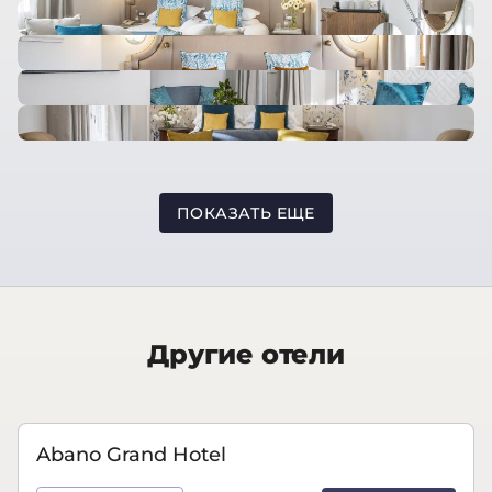
ПОКАЗАТЬ ЕЩЕ
Другие отели
Abano Grand Hotel