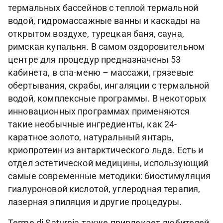
термальных бассейнов с теплой термальной
водой, гидромассажные ванны и каскады на
открытом воздухе, турецкая баня, сауна,
римская купальня. В самом оздоровительном
центре для процедур предназначены 53
кабинета, в спа-меню – массажи, грязевые
обертывания, скрабы, ингаляции с термальной
водой, комплексные программы. В некоторых
инновационных программах применяются
такие необычные ингредиенты, как 24-
каратное золото, натуральный янтарь,
криопротеин из антарктического льда. Есть и
отдел эстетической медицины, использующий
самые современные методики: биостимуляция
гиалуроновой кислотой, углеродная терапия,
лазерная эпиляция и другие процедуры.