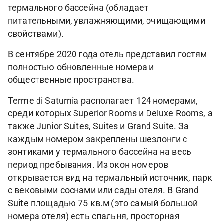
термального бассейна (обладает
питательными, увлажняющими, очищающими
свойствами).
В сентябре 2020 года отель представил гостям
полностью обновленные номера и
общественные пространства.
Terme di Saturnia располагает 124 номерами,
среди которых Superior Rooms и Deluxe Rooms, а
также Junior Suites, Suites и Grand Suite. За
каждым номером закреплены шезлонги с
зонтиками у термального бассейна на весь
период пребывания. Из окон номеров
открывается вид на термальный источник, парк
с вековыми соснами или сады отеля. В Grand
Suite площадью 75 кв.м (это самый большой
номера отеля) есть спальня, просторная