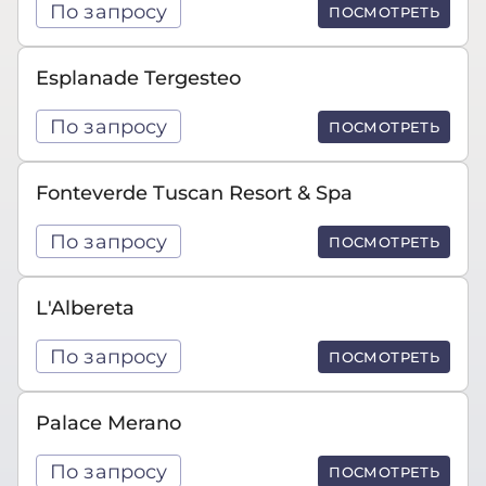
По запросу
ПОСМОТРЕТЬ
Esplanade Tergesteo
По запросу
ПОСМОТРЕТЬ
Fonteverde Tuscan Resort & Spa
По запросу
ПОСМОТРЕТЬ
L'Albereta
По запросу
ПОСМОТРЕТЬ
Palace Merano
По запросу
ПОСМОТРЕТЬ