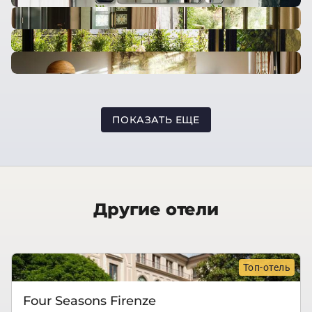
ПОКАЗАТЬ ЕЩЕ
Другие отели
Топ-отель
Four Seasons Firenze