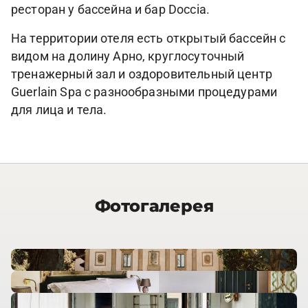
ресторан у бассейна и бар Doccia.
На территории отеля есть открытый бассейн с
видом на долину Арно, круглосуточный
тренажерный зал и оздоровительный центр
Guerlain Spa с разнообразными процедурами
для лица и тела.
Фотогалерея