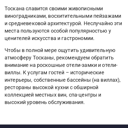
​Тоскана славится своими живописными
виноградниками, восхитительными пейзажами
и средневековой архитектурой. Неслучайно эти
места пользуются особой популярностью у
ценителей искусства и гастрономии.
Чтобы в полной мере ощутить удивительную
атмосферу Тосканы, рекомендуем обратить
внимание на роскошные отели-замки и отели-
виллы. К услугам гостей – исторические
интерьеры, собственные бассейны (на виллах),
рестораны высокой кухни с обширной
коллекцией местных вин, спа-центры и
высокий уровень обслуживания.