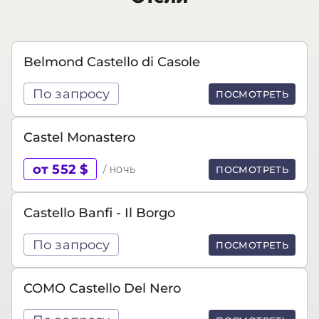
Belmond Castello di Casole
По запросу
ПОСМОТРЕТЬ
Castel Monastero
от 552 $
/ ночь
ПОСМОТРЕТЬ
Castello Banfi - Il Borgo
По запросу
ПОСМОТРЕТЬ
COMO Castello Del Nero