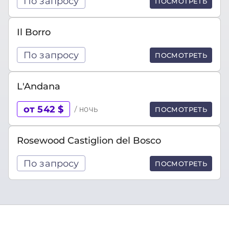
По запросу
ПОСМОТРЕТЬ
Il Borro
По запросу
ПОСМОТРЕТЬ
L'Andana
от 542 $
/ ночь
ПОСМОТРЕТЬ
Rosewood Castiglion del Bosco
По запросу
ПОСМОТРЕТЬ