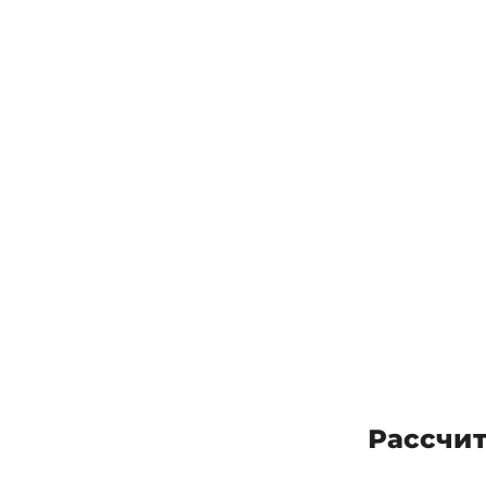
Рассчит