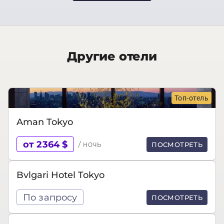
Другие отели
Топ-отель
Aman Tokyo
от 2364 $
/ ночь
ПОСМОТРЕТЬ
Bvlgari Hotel Tokyo
По запросу
ПОСМОТРЕТЬ