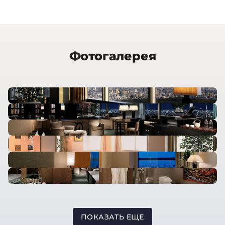
Фотогалерея
ПОКАЗАТЬ ЕЩЕ