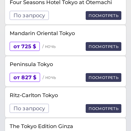
Four Seasons Hotel Tokyo at Otemachi
По запросу
ПОСМОТРЕТЬ
Mandarin Oriental Tokyo
от 725 $
/ ночь
ПОСМОТРЕТЬ
Peninsula Tokyo
от 827 $
/ ночь
ПОСМОТРЕТЬ
Ritz-Carlton Tokyo
По запросу
ПОСМОТРЕТЬ
The Tokyo Edition Ginza