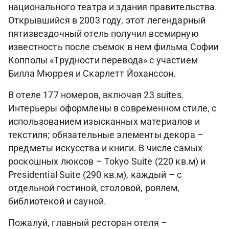
национального театра и здания правительства.
Открывшийся в 2003 году, этот легендарный
пятизвездочный отель получил всемирную
известность после съемок в нем фильма Софии
Копполы «Трудности перевода» с участием
Билла Мюррея и Скарлетт Йоханссон.
В отеле 177 номеров, включая 23 suites.
Интерьеры оформлены в современном стиле, с
использованием изысканных материалов и
текстиля; обязательные элементы декора –
предметы искусства и книги. В числе самых
роскошных люксов – Tokyo Suite (220 кв.м) и
Presidential Suite (290 кв.м), каждый – с
отдельной гостиной, столовой, роялем,
библиотекой и сауной.
Пожалуй, главный ресторан отеля –