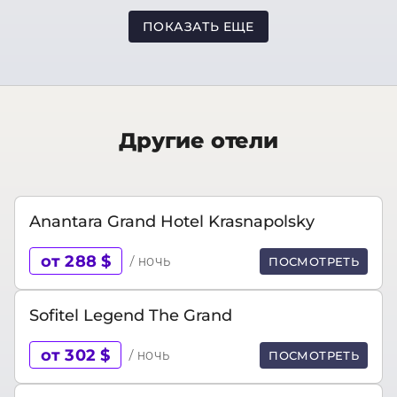
ПОКАЗАТЬ ЕЩЕ
Другие отели
Anantara Grand Hotel Krasnapolsky
от 288 $
/ ночь
ПОСМОТРЕТЬ
Sofitel Legend The Grand
от 302 $
/ ночь
ПОСМОТРЕТЬ