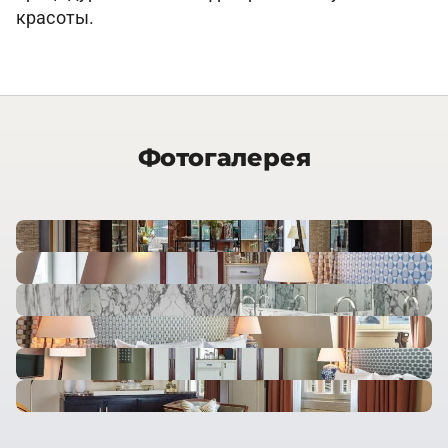
красоты.
Фотогалерея