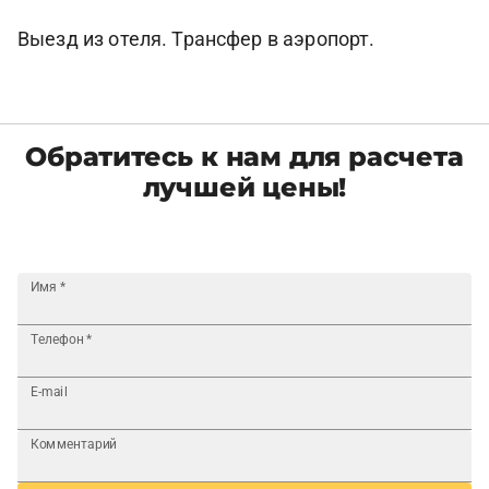
Выезд из отеля. Трансфер в аэропорт.
Обратитесь к нам для расчета
лучшей цены!
Имя
*
Телефон
*
E-mail
Комментарий