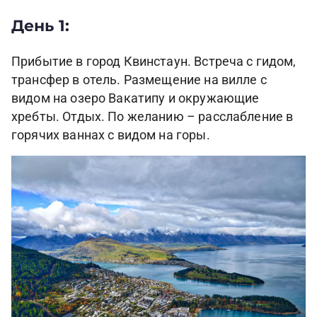
День 1:
Прибытие в город Квинстаун. Встреча с гидом,
трансфер в отель. Размещение на вилле с
видом на озеро Вакатипу и окружающие
хребты. Отдых. По желанию – расслабление в
горячих ваннах с видом на горы.