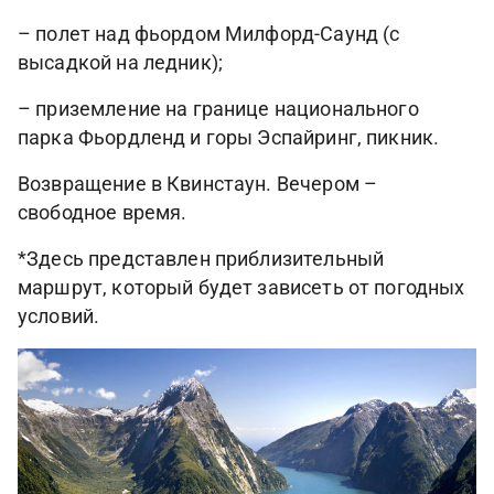
– полет над фьордом Милфорд-Саунд (с
высадкой на ледник);
– приземление на границе национального
парка Фьордленд и горы Эспайринг, пикник.
Возвращение в Квинстаун. Вечером –
свободное время.
*Здесь представлен приблизительный
маршрут, который будет зависеть от погодных
условий.