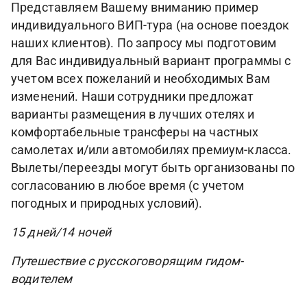
Представляем Вашему вниманию пример
индивидуального ВИП-тура (на основе поездок
наших клиентов). По запросу мы подготовим
для Вас индивидуальный вариант программы с
учетом всех пожеланий и необходимых Вам
изменений. Наши сотрудники предложат
варианты размещения в лучших отелях и
комфортабельные трансферы на частных
самолетах и/или автомобилях премиум-класса.
Вылеты/переезды могут быть организованы по
согласованию в любое время (с учетом
погодных и природных условий).
15 дней/14 ночей
Путешествие с русскоговорящим гидом-
водителем