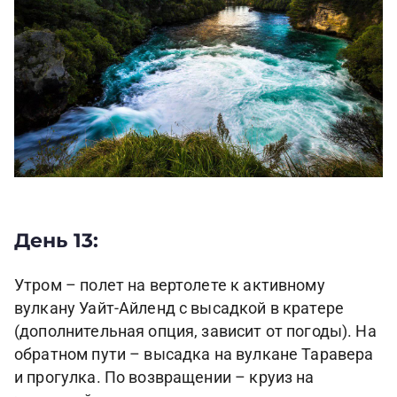
День 13:
Утром – полет на вертолете к активному
вулкану Уайт-Айленд с высадкой в кратере
(дополнительная опция, зависит от погоды). На
обратном пути – высадка на вулкане Таравера
и прогулка. По возвращении – круиз на