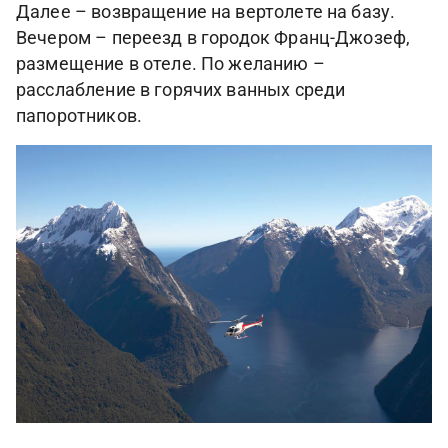
Далее – возвращение на вертолете на базу.
Вечером – переезд в городок Франц-Джозеф,
размещение в отеле. По желанию –
расслабление в горячих ванных среди
папоротников.