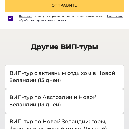
ОТПРАВИТЬ
Согласие
на доступ к персональным данным в соответствии с
Политикой
обработки персональных данных
Другие ВИП-туры
ВИП-тур с активным отдыхом в Новой
Зеландии (15 дней)
ВИП-тур по Австралии и Новой
Зеландии (13 дней)
ВИП-тур по Новой Зеландии: горы,
фьорды и активный отдых (15 дней)