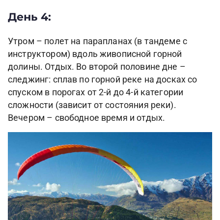
День 4:
Утром – полет на парапланах (в тандеме с
инструктором) вдоль живописной горной
долины. Отдых. Во второй половине дне –
следжинг: сплав по горной реке на досках со
спуском в порогах от 2-й до 4-й категории
сложности (зависит от состояния реки).
Вечером – свободное время и отдых.