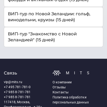
ВИП-тур по Новой Зеландии: гольф,
винодельни, круизы (15 дней)
ВИП-тур "Знакомство с Новой
Зеландией" (15 дней)
Связь
MITS
vip@mits.ru
О компании
+7 495 781-781-0
Отзывы
+7 985 8-781-781
Контакты
+7 985 8-781-781
Политика обработки
117418, Москва,
персональных данных