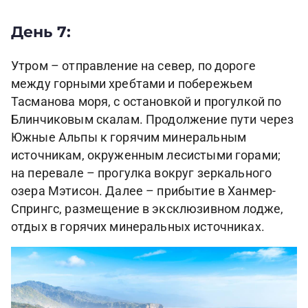
День 7:
Утром – отправление на север, по дороге
между горными хребтами и побережьем
Тасманова моря, с остановкой и прогулкой по
Блинчиковым скалам. Продолжение пути через
Южные Альпы к горячим минеральным
источникам, окруженным лесистыми горами;
на перевале – прогулка вокруг зеркального
озера Мэтисон. Далее – прибытие в Ханмер-
Спрингс, размещение в эксклюзивном лодже,
отдых в горячих минеральных источниках.