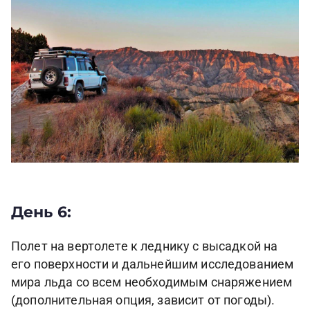
День 6:
Полет на вертолете к леднику с высадкой на
его поверхности и дальнейшим исследованием
мира льда со всем необходимым снаряжением
(дополнительная опция, зависит от погоды).