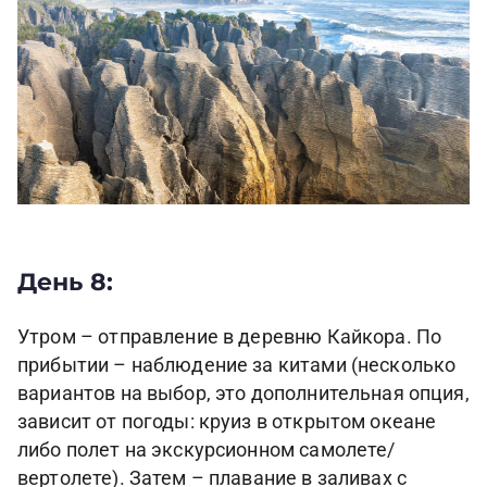
День 8:
Утром – отправление в деревню Кайкора. По
прибытии – наблюдение за китами (несколько
вариантов на выбор, это дополнительная опция,
зависит от погоды: круиз в открытом океане
либо полет на экскурсионном самолете/
вертолете). Затем – плавание в заливах с