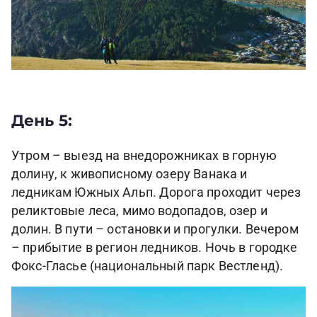
День 5:
Утром – выезд на внедорожниках в горную
долину, к живописному озеру Ванака и
ледникам Южных Альп. Дорога проходит через
реликтовые леса, мимо водопадов, озер и
долин. В пути – остановки и прогулки. Вечером
– прибытие в регион ледников. Ночь в городке
Фокс-Гласье (национальный парк Вестленд).