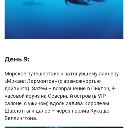
День 9:
Морское путешествие к затонувшему лайнеру
«Михаил Лермонтов» (с возможностью
дайвинга). Затем – возвращение в Пиктон, 3-
часовой круиз на Северный остров (в VIP-
салоне, с ужином) вдоль залива Королевы
Шарлотты и далее – через пролив Кука до
Веллингтона.