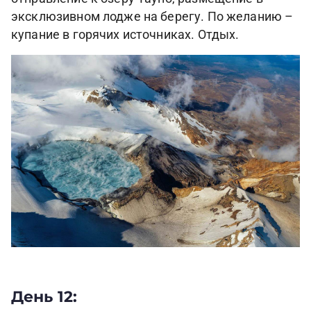
эксклюзивном лодже на берегу. По желанию –
купание в горячих источниках. Отдых.
День 12: