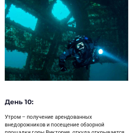
День 10:
Утром – получение арендованных
внедорожников и посещение обзорной
площадки горы Виктория, откуда открывается