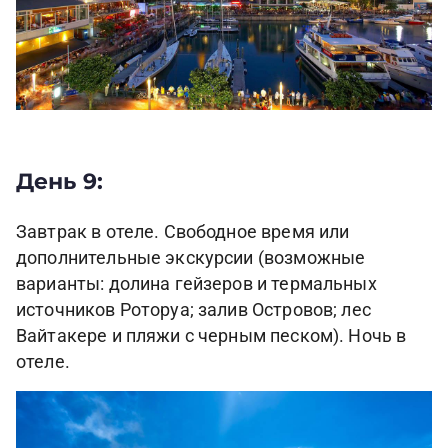
День 9:
Завтрак в отеле. Свободное время или
дополнительные экскурсии (возможные
варианты: долина гейзеров и термальных
источников Роторуа; залив Островов; лес
Вайтакере и пляжи с черным песком). Ночь в
отеле.