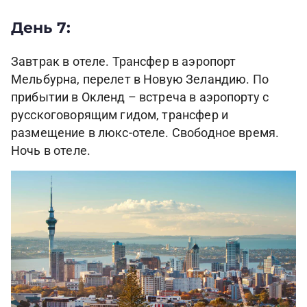
День 7:
Завтрак в отеле. Трансфер в аэропорт
Мельбурна, перелет в Новую Зеландию. По
прибытии в Окленд – встреча в аэропорту с
русскоговорящим гидом, трансфер и
размещение в люкс-отеле. Свободное время.
Ночь в отеле.