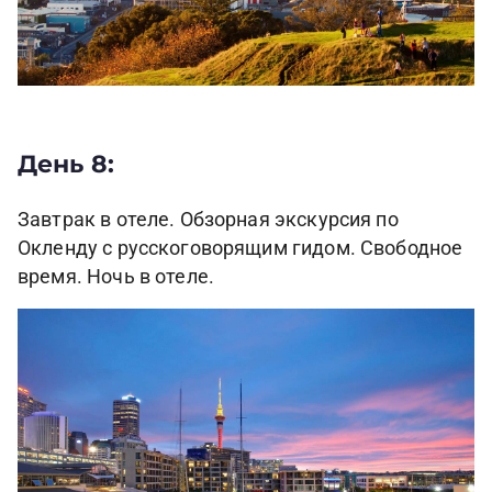
День 8:
Завтрак в отеле. Обзорная экскурсия по
Окленду с русскоговорящим гидом. Свободное
время. Ночь в отеле.