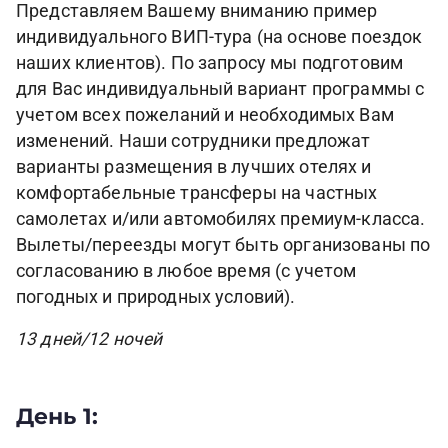
Представляем Вашему вниманию пример
индивидуального ВИП-тура (на основе поездок
наших клиентов). По запросу мы подготовим
для Вас индивидуальный вариант программы с
учетом всех пожеланий и необходимых Вам
изменений. Наши сотрудники предложат
варианты размещения в лучших отелях и
комфортабельные трансферы на частных
самолетах и/или автомобилях премиум-класса.
Вылеты/переезды могут быть организованы по
согласованию в любое время (с учетом
погодных и природных условий).
13 дней/12 ночей
День 1: