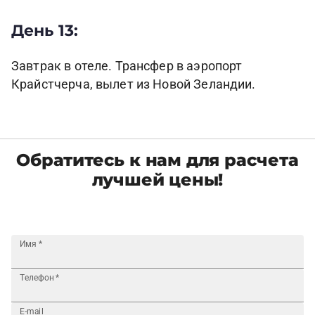
День 13:
Завтрак в отеле. Трансфер в аэропорт
Крайстчерча, вылет из Новой Зеландии.
Обратитесь к нам для расчета
лучшей цены!
Имя
*
Телефон
*
E-mail