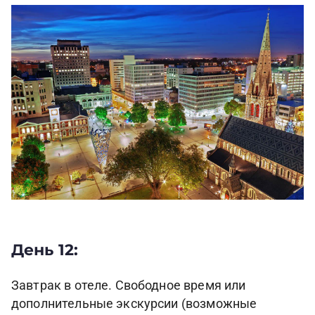
День 12:
Завтрак в отеле. Свободное время или
дополнительные экскурсии (возможные