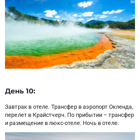
День 10:
Завтрак в отеле. Трансфер в аэропорт Окленда,
перелет в Крайстчерч. По прибытии – трансфер
и размещение в люкс-отеле. Ночь в отеле.