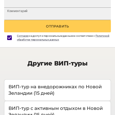
Комментарий
ОТПРАВИТЬ
Согласие
на доступ к персональным данным в соответствии с
Политикой
обработки персональных данных
Другие ВИП-туры
ВИП-тур на внедорожниках по Новой
Зеландии (15 дней)
ВИП-тур с активным отдыхом в Новой
Зеландии (15 дней)