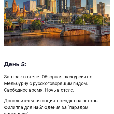
День 5:
Завтрак в отеле. Обзорная экскурсия по
Мельбурну с русскоговорящим гидом.
Свободное время. Ночь в отеле.
Дополнительная опция: поездка на остров
Филиппа для наблюдения за "парадом