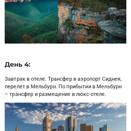
День 4:
Завтрак в отеле. Трансфер в аэропорт Сиднея,
перелет в Мельбурн. По прибытии в Мельбурн
– трансфер и размещение в люкс-отеле.