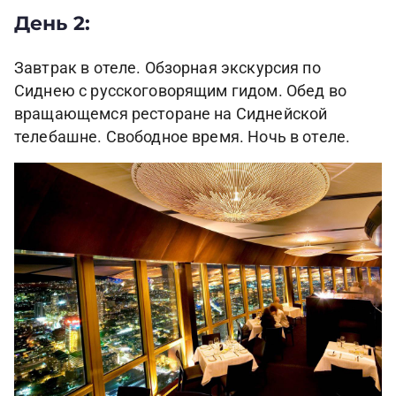
День 2:
Завтрак в отеле. Обзорная экскурсия по
Сиднею с русскоговорящим гидом. Обед во
вращающемся ресторане на Сиднейской
телебашне. Свободное время. Ночь в отеле.