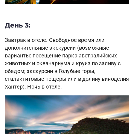
День 3:
Завтрак в отеле. Свободное время или
дополнительные экскурсии (возможные
варианты: посещение парка австралийских
животных и океанариума и круиз по заливу с
обедом; экскурсии в Голубые горы,
сталактитовые пещеры или в долину виноделия
Хантер). Ночь в отеле.