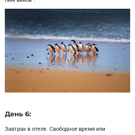
пингвинов".
День 6:
Завтрак в отеле. Свободное время или