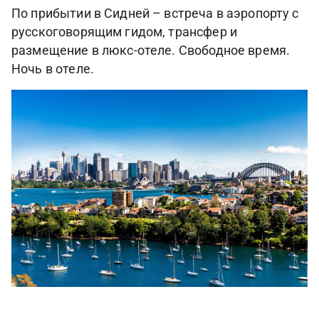
По прибытии в Сидней – встреча в аэропорту с
русскоговорящим гидом, трансфер и
размещение в люкс-отеле. Свободное время.
Ночь в отеле.