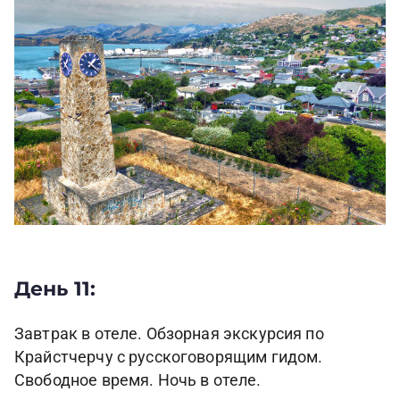
День 11:
Завтрак в отеле. Обзорная экскурсия по
Крайстчерчу с русскоговорящим гидом.
Свободное время. Ночь в отеле.