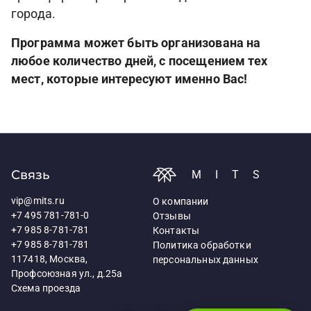
города.
Программа может быть организована на
любое количество дней, с посещением тех
мест, которые интересуют именно Вас!
Связь
MITS
vip@mits.ru
О компании
+7 495 781-781-0
Отзывы
+7 985 8-781-781
Контакты
+7 985 8-781-781
Политика обработки
117418, Москва,
персональных данных
Профсоюзная ул., д.25а
Схема проезда