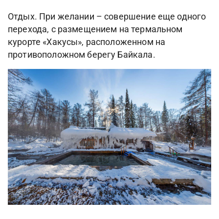
Отдых. При желании – совершение еще одного
перехода, с размещением на термальном
курорте «Хакусы», расположенном на
противоположном берегу Байкала.