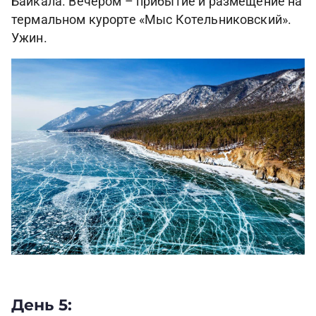
Байкала. Вечером – прибытие и размещение на
термальном курорте «Мыс Котельниковский».
Ужин.
День 5: