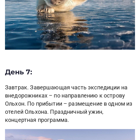
День 7:
Завтрак. Завершающая часть экспедиции на
внедорожниках – по направлению к острову
Ольхон. По прибытии – размещение в одном из
отелей Ольхона. Праздничный ужин,
концертная программа.