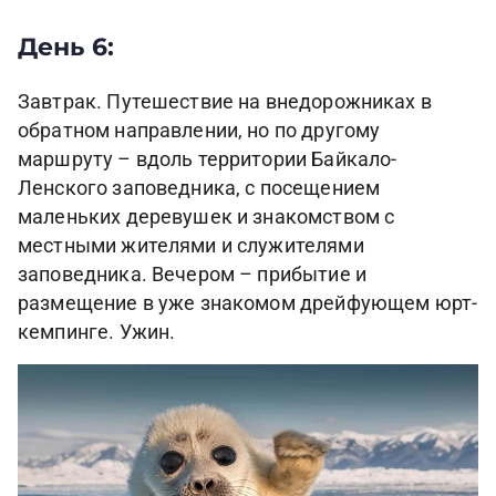
День 6:
Завтрак. Путешествие на внедорожниках в
обратном направлении, но по другому
маршруту – вдоль территории Байкало-
Ленского заповедника, с посещением
маленьких деревушек и знакомством с
местными жителями и служителями
заповедника. Вечером – прибытие и
размещение в уже знакомом дрейфующем юрт-
кемпинге. Ужин.