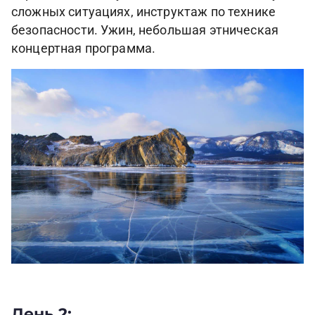
сложных ситуациях, инструктаж по технике
безопасности. Ужин, небольшая этническая
концертная программа.
День 2: