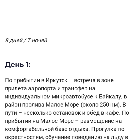
8 дней / 7 ночей
День 1:
По прибытии в Иркутск – встреча в зоне
прилета аэропорта и трансфер на
индивидуальном микроавтобусе к Байкалу, в
район пролива Малое Море (около 250 км). В
пути – несколько остановок и обед в кафе. По
прибытии на Малое Море – размещение на
комфортабельной базе отдыха. Прогулка по
окрестностям, обучение поведению на льду в