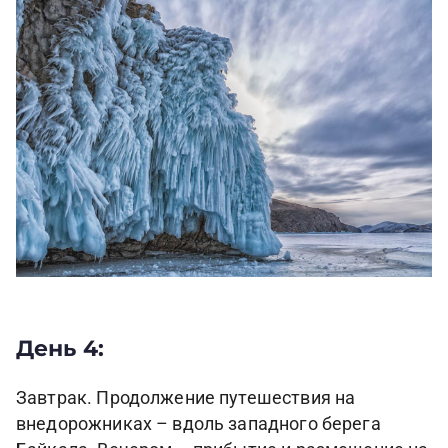
День 4:
Завтрак. Продолжение путешествия на
внедорожниках – вдоль западного берега