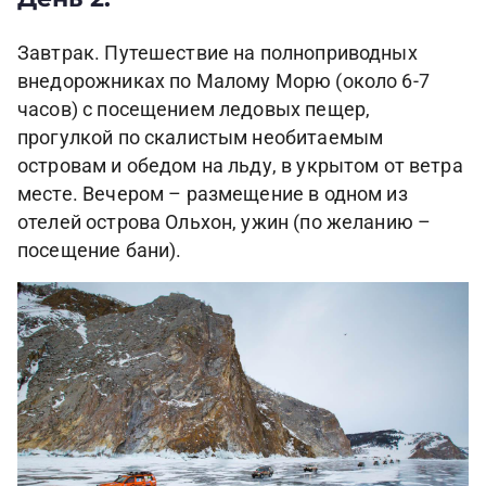
Завтрак. Путешествие на полноприводных
внедорожниках по Малому Морю (около 6-7
часов) с посещением ледовых пещер,
прогулкой по скалистым необитаемым
островам и обедом на льду, в укрытом от ветра
месте. Вечером – размещение в одном из
отелей острова Ольхон, ужин (по желанию –
посещение бани).