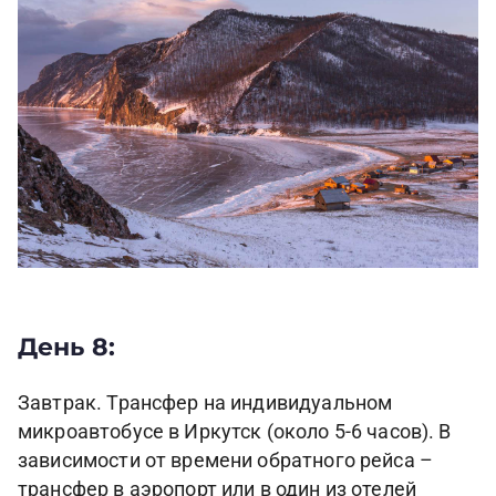
День 8:
Завтрак. Трансфер на индивидуальном
микроавтобусе в Иркутск (около 5-6 часов). В
зависимости от времени обратного рейса –
трансфер в аэропорт или в один из отелей