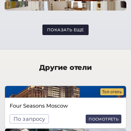
ПОКАЗАТЬ ЕЩЕ
Другие отели
Топ-отель
Four Seasons Moscow
По запросу
ПОСМОТРЕТЬ