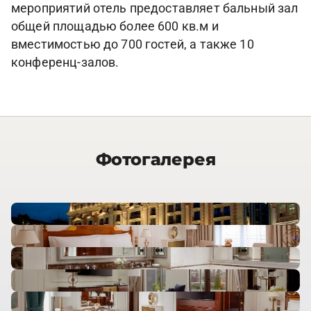
мероприятий отель предоставляет бальный зал
общей площадью более 600 кв.м и
вместимостью до 700 гостей, а также 10
конференц-залов.
Фотогалерея