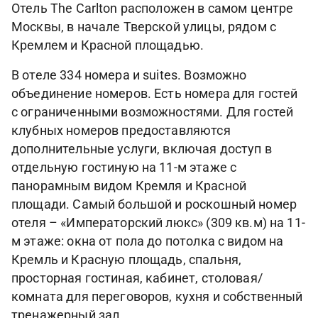
Отель The Carlton расположен в самом центре
Москвы, в начале Тверской улицы, рядом с
Кремлем и Красной площадью.
В отеле 334 номера и suites. Возможно
объединение номеров. Есть номера для гостей
с ограниченными возможностями. Для гостей
клубных номеров предоставляются
дополнительные услуги, включая доступ в
отдельную гостиную на 11-м этаже с
панорамным видом Кремля и Красной
площади. Самый большой и роскошный номер
отеля – «Императорский люкс» (309 кв.м) на 11-
м этаже: окна от пола до потолка с видом на
Кремль и Красную площадь, спальня,
просторная гостиная, кабинет, столовая/
комната для переговоров, кухня и собственный
тренажерный зал.