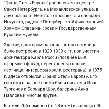
"Гранд Отель Европа" расположен в центре
Санкт-Петербурга, на Михайловской улице, в
двух шагах от Невского проспекта и площади
Искусств, рядом с Петербургской филармонией,
Храмом Спаса-на-Крови и Государственным
Русским музеем.
Здание, в котором располагается гостиница,
было построено в 1820-1830-е гг. при участии
архитектора Карла Росси (позднее был
оформлен фасад, перестроены главная
лестница, интерьеры холла, ресторана); в 1875
г. здесь открылся «Гранд Отель Европа». Его
гостями в разное время были писатели Иван
Тургенев и Бернард Шоу, балерина Анна
Павлова и многие другие.
В отеле 266 номеров (от 23 кв.м) и suites (от 40