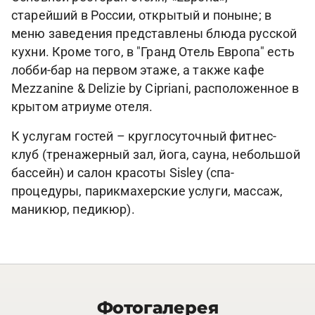
старейший в России, открытый и поныне; в
меню заведения представлены блюда русской
кухни. Кроме того, в "Гранд Отель Европа" есть
лобби-бар на первом этаже, а также кафе
Mezzanine & Delizie by Cipriani, расположенное в
крытом атриуме отеля.
К услугам гостей – круглосуточный фитнес-
клуб (тренажерный зал, йога, сауна, небольшой
бассейн) и салон красоты Sisley (спа-
процедуры, парикмахерские услуги, массаж,
маникюр, педикюр).
Фотогалерея