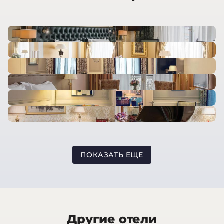
ПОКАЗАТЬ ЕЩЕ
Другие отели