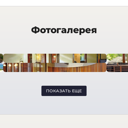
Фотогалерея
ПОКАЗАТЬ ЕЩЕ