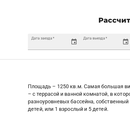
Рассчит
Дата заезда
*
Дата выезда
*
Площадь – 1250 кв.м. Самая большая ви
– с террасой и ванной комнатой, в котор
разноуровневых бассейна, собственный у
детей, или 1 взрослый и 5 детей.