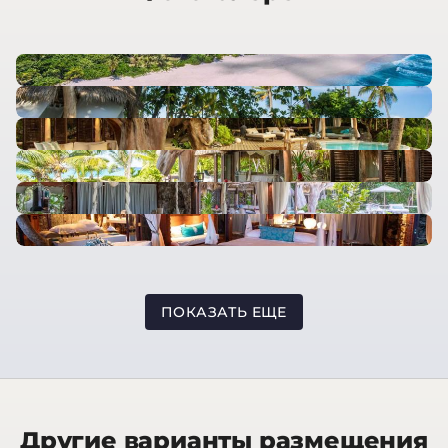
ПОКАЗАТЬ ЕЩЕ
Другие варианты размещения