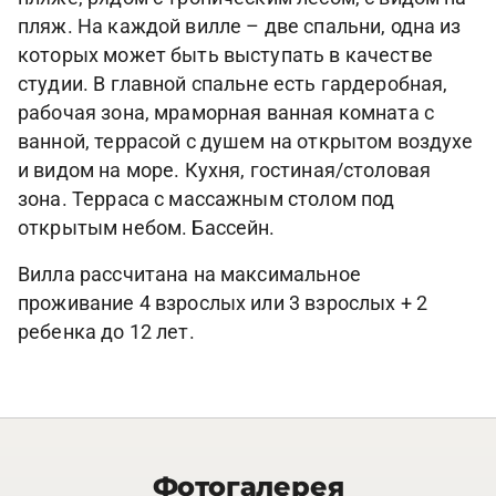
пляж. На каждой вилле – две спальни, одна из
которых может быть выступать в качестве
студии. В главной спальне есть гардеробная,
рабочая зона, мраморная ванная комната с
ванной, террасой с душем на открытом воздухе
и видом на море. Кухня, гостиная/столовая
зона. Терраса с массажным столом под
открытым небом. Бассейн.
Вилла рассчитана на максимальное
проживание 4 взрослых или 3 взрослых + 2
ребенка до 12 лет.
Фотогалерея