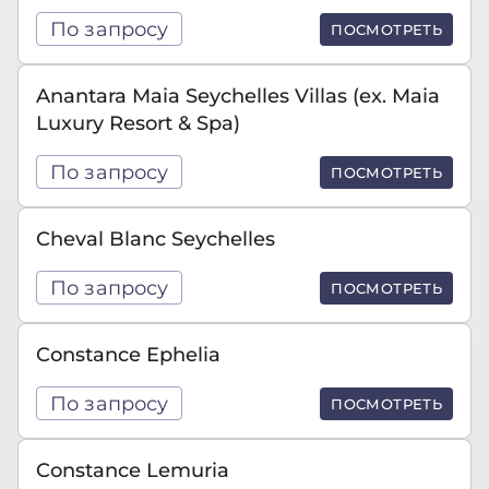
По запросу
ПОСМОТРЕТЬ
Anantara Maia Seychelles Villas (ex. Maia
Luxury Resort & Spa)
По запросу
ПОСМОТРЕТЬ
Cheval Blanc Seychelles
По запросу
ПОСМОТРЕТЬ
Constance Ephelia
По запросу
ПОСМОТРЕТЬ
Constance Lemuria