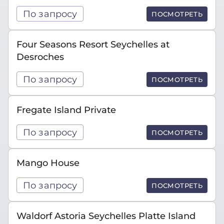
По запросу
ПОСМОТРЕТЬ
Four Seasons Resort Seychelles at
Desroches
По запросу
ПОСМОТРЕТЬ
Fregate Island Private
По запросу
ПОСМОТРЕТЬ
Mango House
По запросу
ПОСМОТРЕТЬ
Waldorf Astoria Seychelles Platte Island