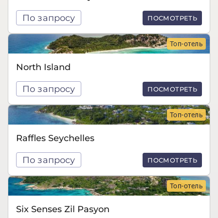
По запросу
ПОСМОТРЕТЬ
Топ-отель
North Island
По запросу
ПОСМОТРЕТЬ
Топ-отель
Raffles Seychelles
По запросу
ПОСМОТРЕТЬ
Топ-отель
Six Senses Zil Pasyon