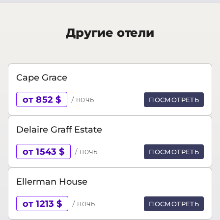
Другие отели
Cape Grace
от 852 $
/ ночь
ПОСМОТРЕТЬ
Delaire Graff Estate
от 1543 $
/ ночь
ПОСМОТРЕТЬ
Ellerman House
от 1213 $
/ ночь
ПОСМОТРЕТЬ