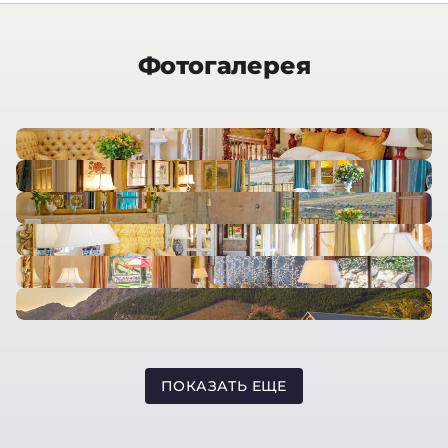
Фотогалерея
ПОКАЗАТЬ ЕЩЕ