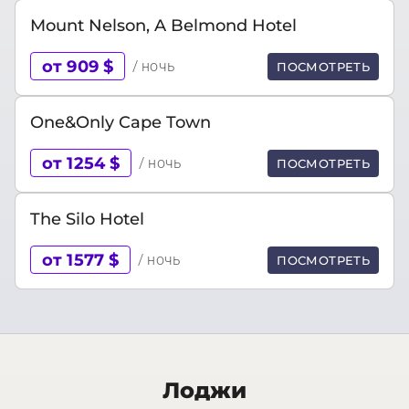
Mount Nelson, A Belmond Hotel
от 909 $
/ ночь
ПОСМОТРЕТЬ
One&Only Cape Town
от 1254 $
/ ночь
ПОСМОТРЕТЬ
The Silo Hotel
от 1577 $
/ ночь
ПОСМОТРЕТЬ
Лоджи