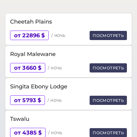
Cheetah Plains
от 22896 $
/ ночь
ПОСМОТРЕТЬ
Royal Malewane
от 3660 $
/ ночь
ПОСМОТРЕТЬ
Singita Ebony Lodge
от 5793 $
/ ночь
ПОСМОТРЕТЬ
Tswalu
от 4385 $
/ ночь
ПОСМОТРЕТЬ