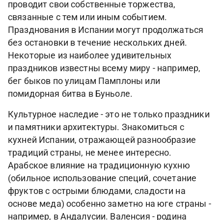
проводит свои собственные торжества,
связанные с тем или иным событием.
Празднования в Испании могут продолжаться
без остановки в течение нескольких дней.
Некоторые из наиболее удивительных
праздников известны всему миру - например,
бег быков по улицам Памплоны или
помидорная битва в Буньоле.
Культурное наследие - это не только праздники
и памятники архитектуры. Знакомиться с
кухней Испании, отражающей разнообразие
традиций страны, не менее интересно.
Арабское влияние на традиционную кухню
(обильное использование специй, сочетание
фруктов с острыми блюдами, сладости на
основе меда) особенно заметно на юге страны -
например, в Андалусии. Валенсия - родина