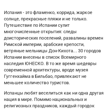
Испания - это фламенко, коррида, жаркое
солнце, прекрасные пляжи и не только.
Путешествие по Испании сулит
многочисленные открытия: следы
доисторических поселений, развалины времен
Римской империи, арабские крепости,
ветряные мельницы Дон-Кихота... 30 городов
Испании внесены в список Всемирного
наследия ЮНЕСКО. В то же время шедевры
современной архитектуры, вроде музея
Гуггенхайма в Бильбао, привлекают не
меньшее количество туристов.
Испанцы любят веселиться как ни одна другая
нация в мире. Помимо национальных и
религиозных праздников, каждый городок