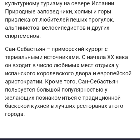
культурному туризму на севере Испании.
Природные заповедники, холмы и горы
привлекают любителей пеших прогулок,
альпинистов, велосипедистов и других
спортсменов.
Сан-Себастьян – приморский курорт с
термальными источниками. С начала XX века
он входит в число любимых мест отдыха у
испанского королевского двора и европейской
аристократии. Кроме того, Сан-Себастьян
пользуется большой популярностью у
желающих познакомиться с традиционной
баскской кухней в лучших ресторанах этого
города.