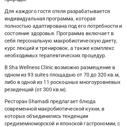
Для каждого гостя отеля разрабатывается
индивидуальная программа, которая
полностью адаптирована под его потребности и
состояние здоровья. Программа включает в
себя персональную макробиотическую диету,
курс лекций и тренировок, а также комплекс
необходимых терапевтических процедур.
В Sha Wellness Clinic возможно размещение в
одном из 93 suites площадью от 70 до 320 кв.м,
либо в одной из 11 роскошных многоуровневых
резиденций (от 300 кв.м).
Ресторан Shamadi предлагает блюда
современной макробиотической кухни, в
которых объединились тенденции
средиземноморской и японской гастрономии, с