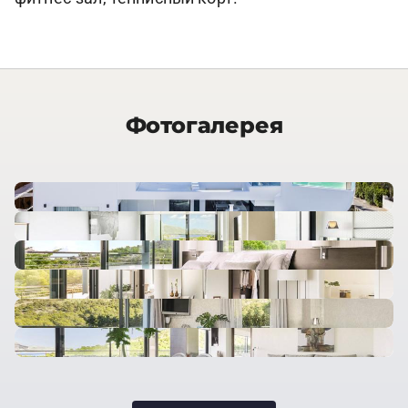
Фотогалерея