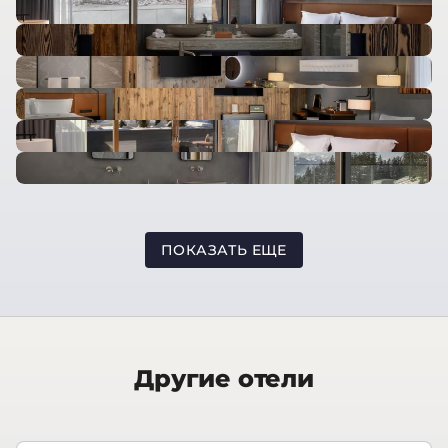
ПОКАЗАТЬ ЕЩЕ
Другие отели