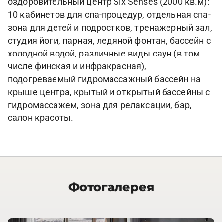
оздоровительный центр Six Senses (2000 кв.м):
10 кабинетов для спа-процедур, отдельная спа-
зона для детей и подростков, тренажерный зал,
студия йоги, парная, ледяной фонтан, бассейн с
холодной водой, различные виды саун (в том
числе финская и инфракрасная),
подогреваемый гидромассажный бассейн на
крыше центра, крытый и открытый бассейны с
гидромассажем, зона для релаксации, бар,
салон красоты.
Фотогалерея