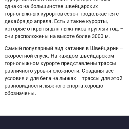
однако на большинстве швейцарских
горнолыжных курортов сезон продолжается с
декабря до апреля. Есть и такие курорты,
которые открыты для лыжников круглый год, –
они расположены на высоте более 3000 м.
Самый популярный вид катания в Швейцарии –
скоростной спуск. На каждом швейцарском
горнолыжном курорте представлены трассы
различного уровня сложности. Созданы все
условия и для бега на лыжах – трассы для этой
разновидности лыжного спорта хорошо
обозначены.