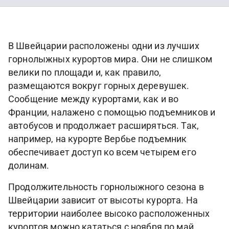
В Швейцарии расположены одни из лучших
горнолыжных курортов мира. Они не слишком
велики по площади и, как правило,
размещаются вокруг горных деревушек.
Сообщение между курортами, как и во
Франции, налажено с помощью подъемников и
автобусов и продолжает расширяться. Так,
например, на курорте Вербье подъемник
обеспечивает доступ ко всем четырем его
долинам.
Продолжительность горнолыжного сезона в
Швейцарии зависит от высоты курорта. На
территории наиболее высоко расположенных
курортов можно кататься с ноября по май,