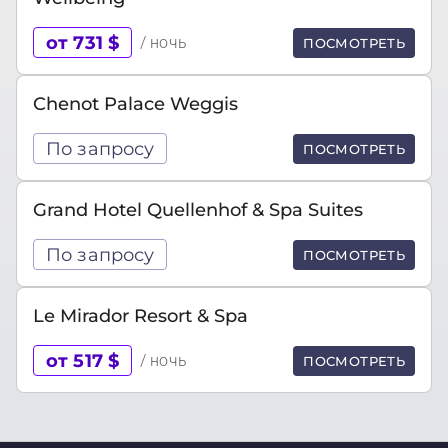
от 731 $
/ ночь
ПОСМОТРЕТЬ
Chenot Palace Weggis
По запросу
ПОСМОТРЕТЬ
Grand Hotel Quellenhof & Spa Suites
По запросу
ПОСМОТРЕТЬ
Le Mirador Resort & Spa
от 517 $
/ ночь
ПОСМОТРЕТЬ