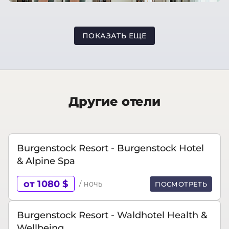
ПОКАЗАТЬ ЕЩЕ
Другие отели
Burgenstock Resort - Burgenstock Hotel
& Alpine Spa
от 1080 $
/ ночь
ПОСМОТРЕТЬ
Burgenstock Resort - Waldhotel Health &
Wellbeing