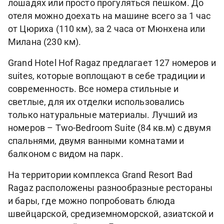
лошадях или просто прогуляться пешком. До
отеля можно доехать на машине всего за 1 час
от Цюриха (110 км), за 2 часа от Мюнхена или
Милана (230 км).
Grand Hotel Hof Ragaz предлагает 127 номеров и
suites, которые воплощают в себе традиции и
современность. Все номера стильные и
светлые, для их отделки использовались
только натуральные материалы. Лучший из
номеров – Two-Bedroom Suite (84 кв.м) с двумя
спальнями, двумя ванными комнатами и
балконом с видом на парк.
На территории комплекса Grand Resort Bad
Ragaz расположены разнообразные рестораны
и бары, где можно попробовать блюда
швейцарской, средиземноморской, азиатской и