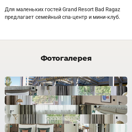
Для маленьких гостей Grand Resort Bad Ragaz
предлагает семейный спа-центр и мини-клуб.
Фотогалерея