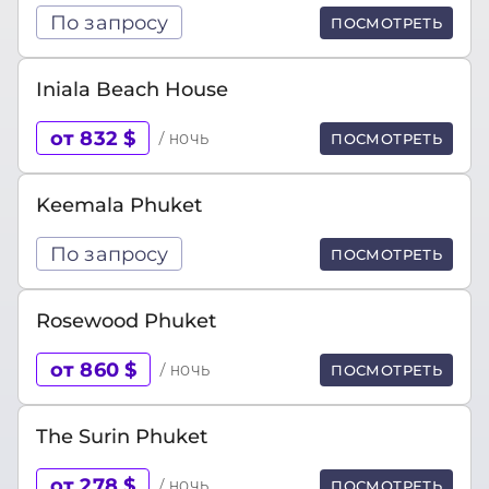
По запросу
ПОСМОТРЕТЬ
Iniala Beach House
от 832 $
/ ночь
ПОСМОТРЕТЬ
Keemala Phuket
По запросу
ПОСМОТРЕТЬ
Rosewood Phuket
от 860 $
/ ночь
ПОСМОТРЕТЬ
The Surin Phuket
от 278 $
/ ночь
ПОСМОТРЕТЬ