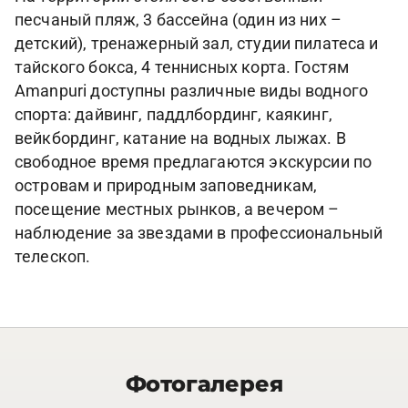
песчаный пляж, 3 бассейна (один из них –
детский), тренажерный зал, студии пилатеса и
тайского бокса, 4 теннисных корта. Гостям
Amanpuri доступны различные виды водного
спорта: дайвинг, паддлбординг, каякинг,
вейкбординг, катание на водных лыжах. В
свободное время предлагаются экскурсии по
островам и природным заповедникам,
посещение местных рынков, а вечером –
наблюдение за звездами в профессиональный
телескоп.
Фотогалерея