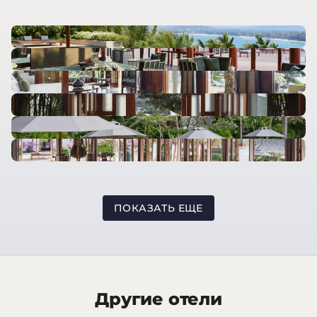
ПОКАЗАТЬ ЕЩЕ
Другие отели