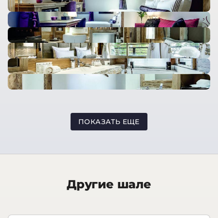
ПОКАЗАТЬ ЕЩЕ
Другие шале