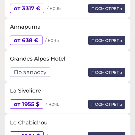
от 3317 €
/ ночь
ПОСМОТРЕТЬ
Annapurna
от 638 €
/ ночь
ПОСМОТРЕТЬ
Grandes Alpes Hotel
По запросу
ПОСМОТРЕТЬ
La Sivoliere
от 1955 $
/ ночь
ПОСМОТРЕТЬ
Le Chabichou