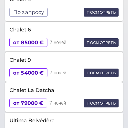
По запросу
ПОСМОТРЕТЬ
Chalet 6
от 85000 €
7 ночей
ПОСМОТРЕТЬ
Chalet 9
от 54000 €
7 ночей
ПОСМОТРЕТЬ
Chalet La Datcha
от 79000 €
7 ночей
ПОСМОТРЕТЬ
Ultima Belvédère