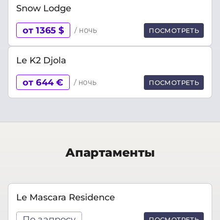
Snow Lodge
от 1365 $
/ ночь
ПОСМОТРЕТЬ
Le K2 Djola
от 644 €
/ ночь
ПОСМОТРЕТЬ
Апартаменты
Le Mascara Residence
По запросу
ПОСМОТРЕТЬ