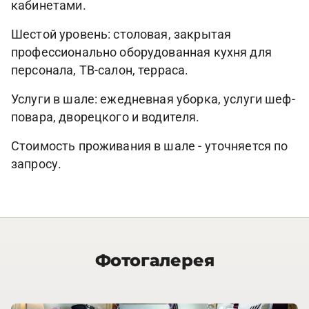
кабинетами.
Шестой уровень: столовая, закрытая
профессионально оборудованная кухня для
персонала, ТВ-салон, терраса.
Услуги в шале: ежедневная уборка, услуги шеф-
повара, дворецкого и водителя.
Стоимость проживания в шале - уточняется по
запросу.
Фотогалерея