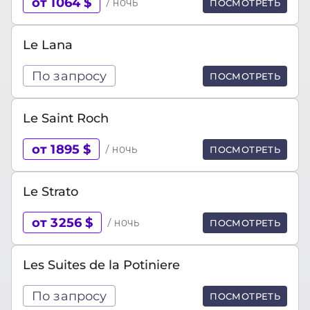
от 1064 $
/ ночь
ПОСМОТРЕТЬ
Le Lana
По запросу
ПОСМОТРЕТЬ
Le Saint Roch
от 1895 $
/ ночь
ПОСМОТРЕТЬ
Le Strato
от 3256 $
/ ночь
ПОСМОТРЕТЬ
Les Suites de la Potiniere
По запросу
ПОСМОТРЕТЬ