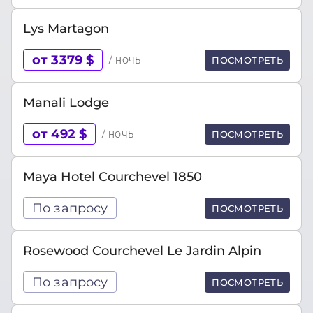
Lys Martagon
от 3379 $
/ ночь
ПОСМОТРЕТЬ
Manali Lodge
от 492 $
/ ночь
ПОСМОТРЕТЬ
Maya Hotel Courchevel 1850
По запросу
ПОСМОТРЕТЬ
Rosewood Courchevel Le Jardin Alpin
По запросу
ПОСМОТРЕТЬ