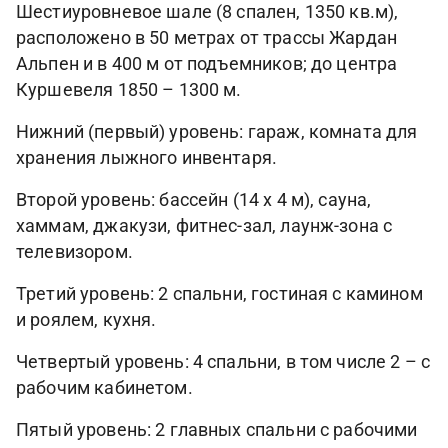
Шестиуровневое шале (8 спален, 1350 кв.м),
расположено в 50 метрах от трассы Жардан
Альпен и в 400 м от подъемников; до центра
Куршевеля 1850 – 1300 м.
Нижний (первый) уровень: гараж, комната для
хранения лыжного инвентаря.
Второй уровень: бассейн (14 х 4 м), сауна,
хаммам, джакузи, фитнес-зал, лаунж-зона с
телевизором.
Третий уровень: 2 спальни, гостиная с камином
и роялем, кухня.
Четвертый уровень: 4 спальни, в том числе 2 – с
рабочим кабинетом.
Пятый уровень: 2 главных спальни с рабочими