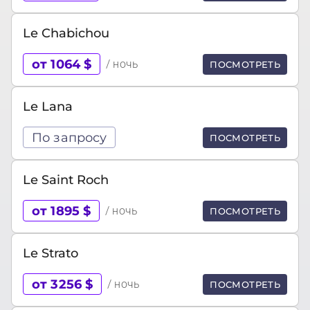
Le Chabichou
от 1064 $
/ ночь
ПОСМОТРЕТЬ
Le Lana
По запросу
ПОСМОТРЕТЬ
Le Saint Roch
от 1895 $
/ ночь
ПОСМОТРЕТЬ
Le Strato
от 3256 $
/ ночь
ПОСМОТРЕТЬ