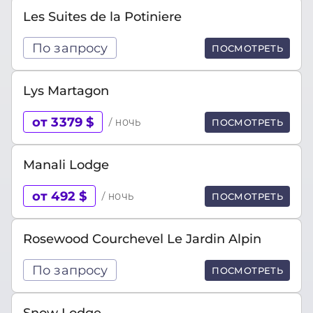
Les Suites de la Potiniere
По запросу
ПОСМОТРЕТЬ
Lys Martagon
от 3379 $
/ ночь
ПОСМОТРЕТЬ
Manali Lodge
от 492 $
/ ночь
ПОСМОТРЕТЬ
Rosewood Courchevel Le Jardin Alpin
По запросу
ПОСМОТРЕТЬ
Snow Lodge