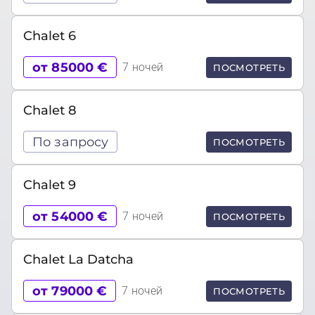
Chalet 6
от 85000 €
7 ночей
ПОСМОТРЕТЬ
Chalet 8
По запросу
ПОСМОТРЕТЬ
Chalet 9
от 54000 €
7 ночей
ПОСМОТРЕТЬ
Chalet La Datcha
от 79000 €
7 ночей
ПОСМОТРЕТЬ