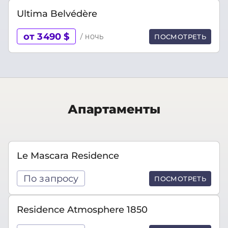
Ultima Belvédère
от 3490 $
/ ночь
ПОСМОТРЕТЬ
Апартаменты
Le Mascara Residence
По запросу
ПОСМОТРЕТЬ
Residence Atmosphere 1850