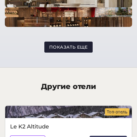
ПОКАЗАТЬ ЕЩЕ
Другие отели
Топ-отель
Le K2 Altitude