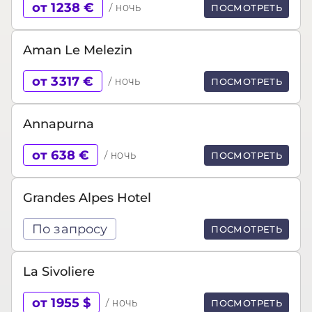
от 1238 €
/ ночь
ПОСМОТРЕТЬ
Aman Le Melezin
от 3317 €
/ ночь
ПОСМОТРЕТЬ
Annapurna
от 638 €
/ ночь
ПОСМОТРЕТЬ
Grandes Alpes Hotel
По запросу
ПОСМОТРЕТЬ
La Sivoliere
от 1955 $
/ ночь
ПОСМОТРЕТЬ