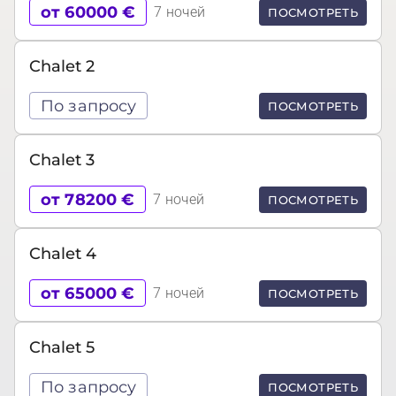
от 60000 €
7 ночей
ПОСМОТРЕТЬ
Chalet 2
По запросу
ПОСМОТРЕТЬ
Chalet 3
от 78200 €
7 ночей
ПОСМОТРЕТЬ
Chalet 4
от 65000 €
7 ночей
ПОСМОТРЕТЬ
Chalet 5
По запросу
ПОСМОТРЕТЬ