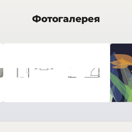
Фотогалерея