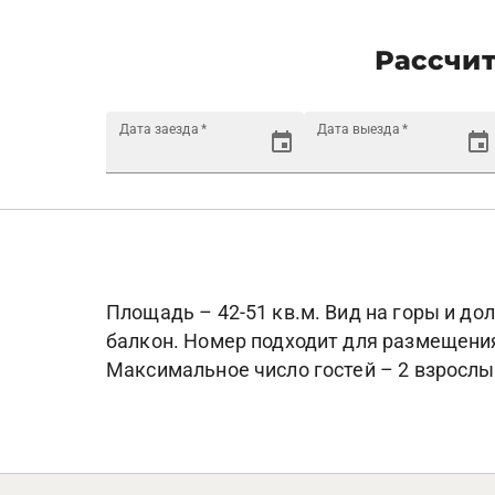
Рассчит
Дата заезда
*
Дата выезда
*
Площадь – 42-51 кв.м. Вид на горы и до
балкон. Номер подходит для размещени
Максимальное число гостей – 2 взрослых