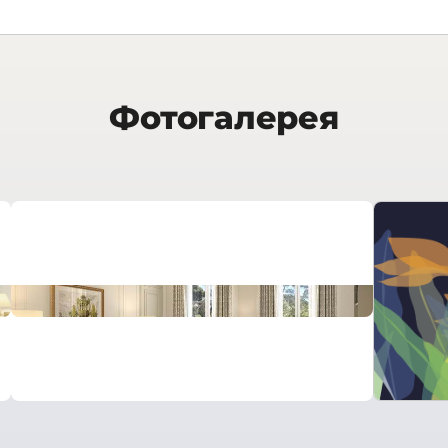
Фотогалерея