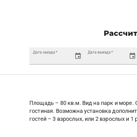
Рассчит
Дата заезда
*
Дата выезда
*
Площадь – 80 кв.м. Вид на парк и море.
гостиная. Возможна установка дополни
гостей – 3 взрослых, или 2 взрослых и 1 