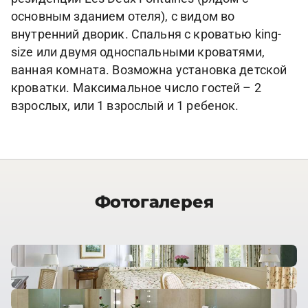
основным зданием отеля), с видом во
внутренний дворик. Спальня с кроватью king-
size или двумя односпальными кроватями,
ванная комната. Возможна установка детской
кроватки. Максимальное число гостей – 2
взрослых, или 1 взрослый и 1 ребенок.
Фотогалерея