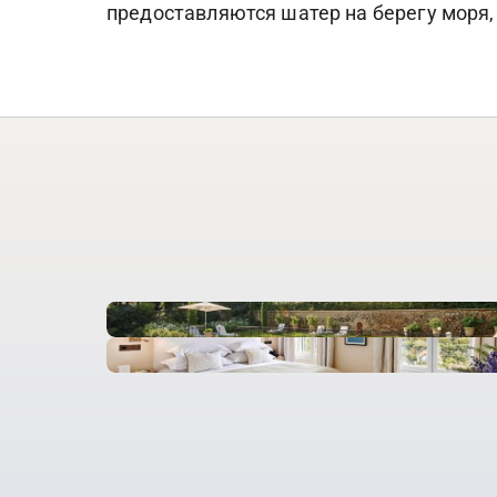
предоставляются шатер на берегу моря, 