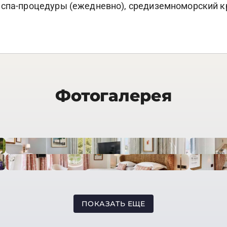
спа-процедуры (ежедневно), средиземноморский кру
Фотогалерея
ПОКАЗАТЬ ЕЩЕ