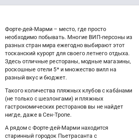
Форте-дей-Марми – место, где просто
необходимо побывать. Многие ВИП-персоны из
разных стран мира ежегодно выбирают этот
тосканский курорт для своего летнего отдыха.
Здесь отличные рестораны, модные магазины,
роскошные отели 5* и множество вилл на
разный вкус и бюджет.
Такого количества пляжных клубов с кабáнами
(не только с шезлонгами) и пляжных
гастрономических ресторанов вы не найдет
нигде, даже в Сен-Тропе.
А рядом с Форте-дей-Марми находится
старинный городок Пьетрасанта с