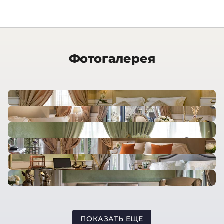
Фотогалерея
ПОКАЗАТЬ ЕЩЕ