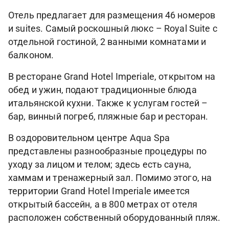
Отель предлагает для размещения 46 номеров
и suites. Самый роскошный люкс – Royal Suite с
отдельной гостиной, 2 ванными комнатами и
балконом.
В ресторане Grand Hotel Imperiale, открытом на
обед и ужин, подают традиционные блюда
итальянской кухни. Также к услугам гостей –
бар, винный погреб, пляжные бар и ресторан.
В оздоровительном центре Aqua Spa
представлены разнообразные процедуры по
уходу за лицом и телом; здесь есть сауна,
хаммам и тренажерный зал. Помимо этого, на
территории Grand Hotel Imperiale имеется
открытый бассейн, а в 800 метрах от отеля
расположен собственный оборудованный пляж.