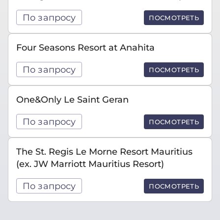
По запросу
ПОСМОТРЕТЬ
Four Seasons Resort at Anahita
По запросу
ПОСМОТРЕТЬ
One&Only Le Saint Geran
По запросу
ПОСМОТРЕТЬ
The St. Regis Le Morne Resort Mauritius
(ex. JW Marriott Mauritius Resort)
По запросу
ПОСМОТРЕТЬ