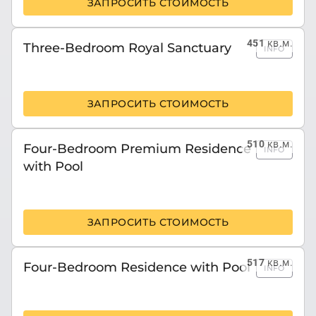
ЗАПРОСИТЬ СТОИМОСТЬ
451
кв.м.
Three-Bedroom Royal Sanctuary
INFO
ЗАПРОСИТЬ СТОИМОСТЬ
510
кв.м.
Four-Bedroom Premium Residence
INFO
with Pool
ЗАПРОСИТЬ СТОИМОСТЬ
517
кв.м.
Four-Bedroom Residence with Pool
INFO