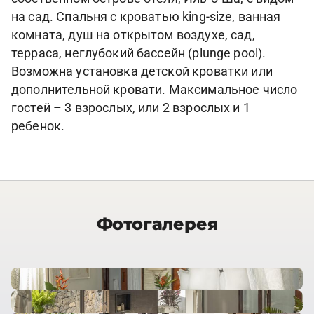
на сад. Спальня с кроватью king-size, ванная
комната, душ на открытом воздухе, сад,
терраса, неглубокий бассейн (plunge pool).
Возможна установка детской кроватки или
дополнительной кровати. Максимальное число
гостей – 3 взрослых, или 2 взрослых и 1
ребенок.
Фотогалерея