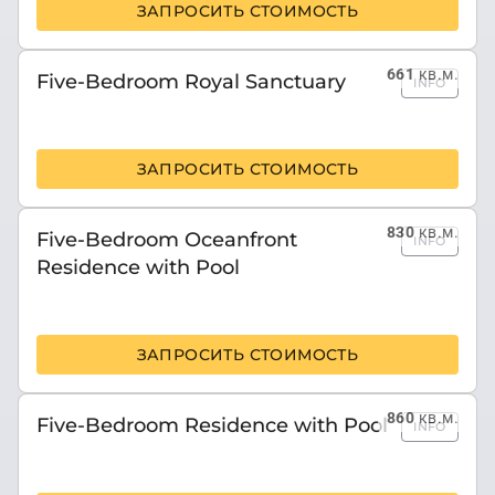
ЗАПРОСИТЬ СТОИМОСТЬ
661
кв.м.
Five-Bedroom Royal Sanctuary
INFO
ЗАПРОСИТЬ СТОИМОСТЬ
830
кв.м.
Five-Bedroom Oceanfront
INFO
Residence with Pool
ЗАПРОСИТЬ СТОИМОСТЬ
860
кв.м.
Five-Bedroom Residence with Pool
INFO