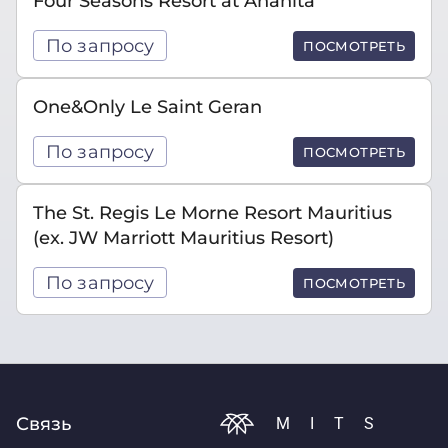
Four Seasons Resort at Anahita
По запросу
ПОСМОТРЕТЬ
One&Only Le Saint Geran
По запросу
ПОСМОТРЕТЬ
The St. Regis Le Morne Resort Mauritius
(ex. JW Marriott Mauritius Resort)
По запросу
ПОСМОТРЕТЬ
Связь
MITS