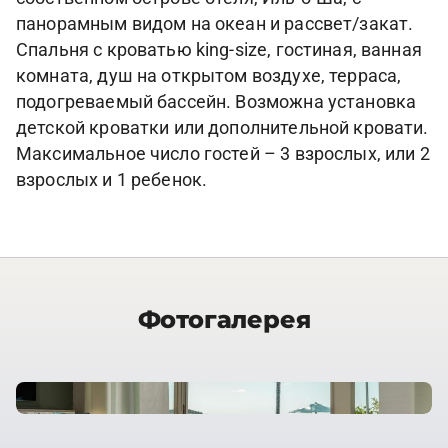
панорамным видом на океан и рассвет/закат.
Спальня с кроватью king-size, гостиная, ванная
комната, душ на открытом воздухе, терраса,
подогреваемый бассейн. Возможна установка
детской кроватки или дополнительной кровати.
Максимальное число гостей – 3 взрослых, или 2
взрослых и 1 ребенок.
Фотогалерея