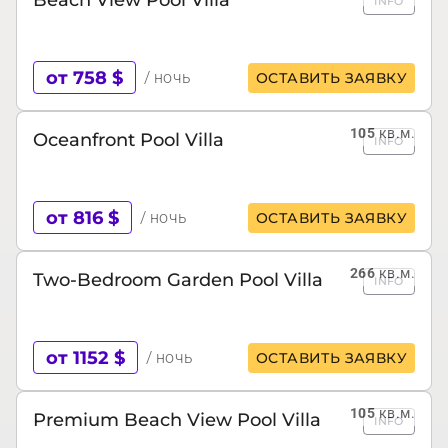
INFO
от 758 $
/ ночь
ОСТАВИТЬ ЗАЯВКУ
105
кв.м.
Oceanfront Pool Villa
INFO
от 816 $
/ ночь
ОСТАВИТЬ ЗАЯВКУ
266
кв.м.
Two-Bedroom Garden Pool Villa
INFO
от 1152 $
/ ночь
ОСТАВИТЬ ЗАЯВКУ
105
кв.м.
Premium Beach View Pool Villa
INFO