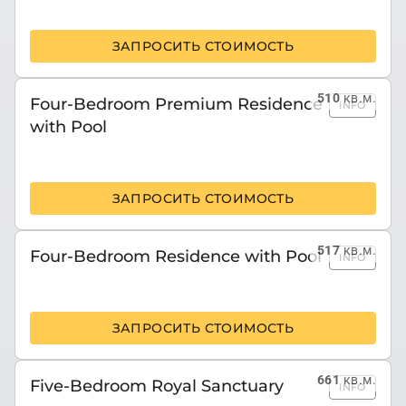
ЗАПРОСИТЬ СТОИМОСТЬ
510
кв.м.
Four-Bedroom Premium Residence
INFO
with Pool
ЗАПРОСИТЬ СТОИМОСТЬ
517
кв.м.
Four-Bedroom Residence with Pool
INFO
ЗАПРОСИТЬ СТОИМОСТЬ
661
кв.м.
Five-Bedroom Royal Sanctuary
INFO