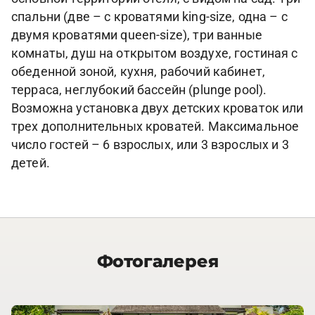
спальни (две – с кроватями king-size, одна – с
двумя кроватями queen-size), три ванные
комнаты, душ на открытом воздухе, гостиная с
обеденной зоной, кухня, рабочий кабинет,
терраса, неглубокий бассейн (plunge pool).
Возможна установка двух детских кроваток или
трех дополнительных кроватей. Максимальное
число гостей – 6 взрослых, или 3 взрослых и 3
детей.
Фотогалерея