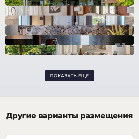
ПОКАЗАТЬ ЕЩЕ
Другие варианты размещения