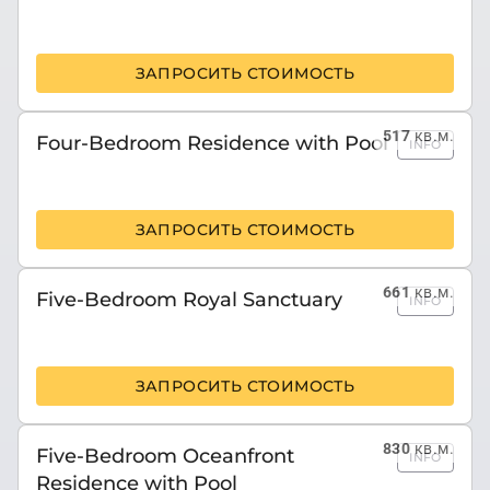
ЗАПРОСИТЬ СТОИМОСТЬ
517
кв.м.
Four-Bedroom Residence with Pool
INFO
ЗАПРОСИТЬ СТОИМОСТЬ
661
кв.м.
Five-Bedroom Royal Sanctuary
INFO
ЗАПРОСИТЬ СТОИМОСТЬ
830
кв.м.
Five-Bedroom Oceanfront
INFO
Residence with Pool