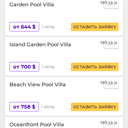
105
кв.м.
Garden Pool Villa
INFO
от 644 $
/ ночь
ОСТАВИТЬ ЗАЯВКУ
105
кв.м.
Island Garden Pool Villa
INFO
от 700 $
/ ночь
ОСТАВИТЬ ЗАЯВКУ
105
кв.м.
Beach View Pool Villa
INFO
от 758 $
/ ночь
ОСТАВИТЬ ЗАЯВКУ
105
кв.м.
Oceanfront Pool Villa
INFO