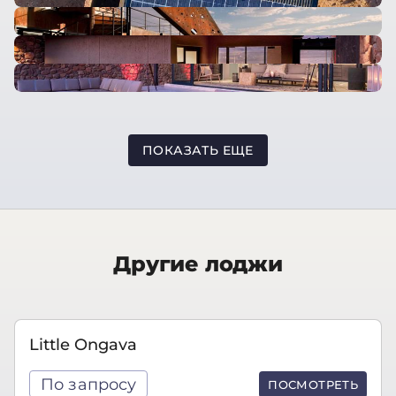
ПОКАЗАТЬ ЕЩЕ
Другие лоджи
Little Ongava
По запросу
ПОСМОТРЕТЬ