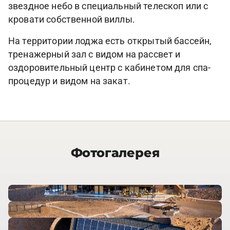
звездное небо в специальный телескоп или с
кровати собственной виллы.
На территории лоджа есть открытый бассейн,
тренажерный зал с видом на рассвет и
оздоровительный центр с кабинетом для спа-
процедур и видом на закат.
Фотогалерея