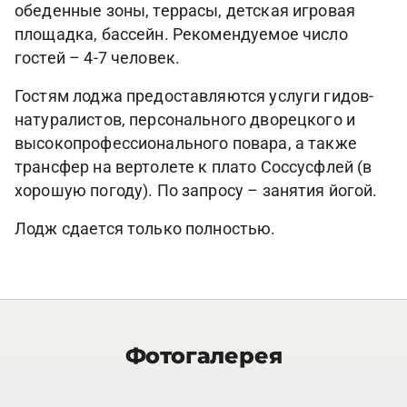
обеденные зоны, террасы, детская игровая
площадка, бассейн. Рекомендуемое число
гостей – 4-7 человек.
Гостям лоджа предоставляются услуги гидов-
натуралистов, персонального дворецкого и
высокопрофессионального повара, а также
трансфер на вертолете к плато Соссусфлей (в
хорошую погоду). По запросу – занятия йогой.
Лодж сдается только полностью.
Фотогалерея