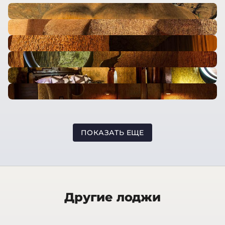
ПОКАЗАТЬ ЕЩЕ
Другие лоджи