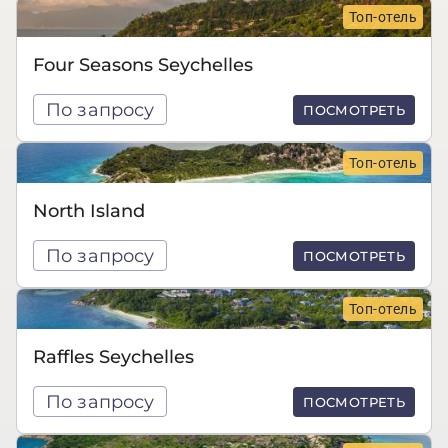
Топ-отель
Four Seasons Seychelles
По запросу
ПОСМОТРЕТЬ
Топ-отель
North Island
По запросу
ПОСМОТРЕТЬ
Топ-отель
Raffles Seychelles
По запросу
ПОСМОТРЕТЬ