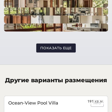
ПОКАЗАТЬ ЕЩЕ
Другие варианты размещения
191
кв.м.
Ocean-View Pool Villa
INFO