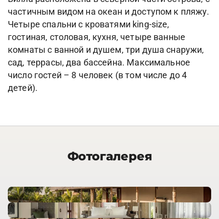
частичным видом на океан и доступом к пляжу.
Четыре спальни с кроватями king-size,
гостиная, столовая, кухня, четыре ванные
комнаты с ванной и душем, три душа снаружи,
сад, террасы, два бассейна. Максимальное
число гостей – 8 человек (в том числе до 4
детей).
Фотогалерея