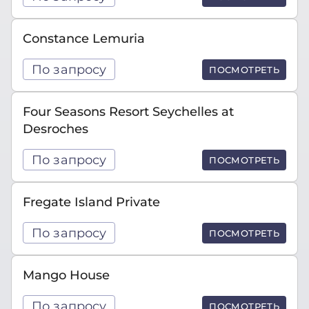
Constance Lemuria
По запросу
ПОСМОТРЕТЬ
Four Seasons Resort Seychelles at
Desroches
По запросу
ПОСМОТРЕТЬ
Fregate Island Private
По запросу
ПОСМОТРЕТЬ
Mango House
По запросу
ПОСМОТРЕТЬ