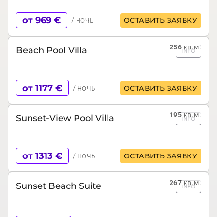
от 969 €
/ ночь
ОСТАВИТЬ ЗАЯВКУ
256
кв.м.
Beach Pool Villa
INFO
от 1177 €
/ ночь
ОСТАВИТЬ ЗАЯВКУ
195
кв.м.
Sunset-View Pool Villa
INFO
от 1313 €
/ ночь
ОСТАВИТЬ ЗАЯВКУ
267
кв.м.
Sunset Beach Suite
INFO