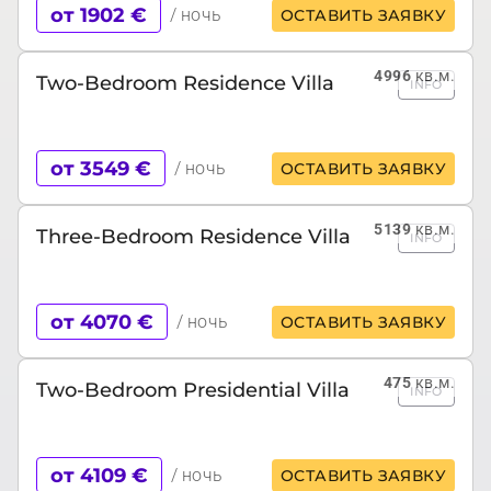
от 1902 €
/ ночь
ОСТАВИТЬ ЗАЯВКУ
4996
кв.м.
Two-Bedroom Residence Villa
INFO
от 3549 €
/ ночь
ОСТАВИТЬ ЗАЯВКУ
5139
кв.м.
Three-Bedroom Residence Villa
INFO
от 4070 €
/ ночь
ОСТАВИТЬ ЗАЯВКУ
475
кв.м.
Two-Bedroom Presidential Villa
INFO
от 4109 €
/ ночь
ОСТАВИТЬ ЗАЯВКУ