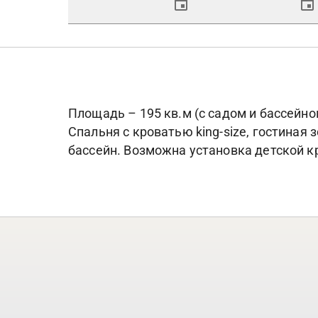
Площадь – 195 кв.м (с садом и бассейно
Спальня с кроватью king-size, гостиная 
бассейн. Возможна установка детской кр