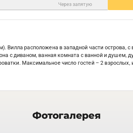
м). Вилла расположена в западной части острова, с
зона с диваном, ванная комната с ванной и душем, д
оватки. Максимальное число гостей – 2 взрослых, и
Фотогалерея